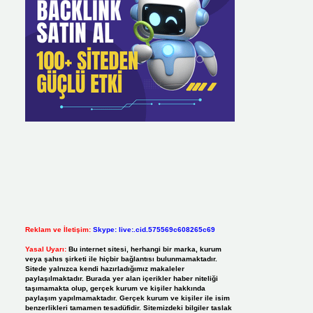
Reklam ve İletişim:
Skype: live:.cid.575569c608265c69
Yasal Uyarı:
Bu internet sitesi, herhangi bir marka, kurum
veya şahıs şirketi ile hiçbir bağlantısı bulunmamaktadır.
Sitede yalnızca kendi hazırladığımız makaleler
paylaşılmaktadır. Burada yer alan içerikler haber niteliği
taşımamakta olup, gerçek kurum ve kişiler hakkında
paylaşım yapılmamaktadır. Gerçek kurum ve kişiler ile isim
benzerlikleri tamamen tesadüfidir. Sitemizdeki bilgiler taslak