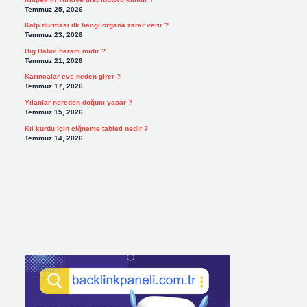
Temmuz 25, 2026
Kalp durması ilk hangi organa zarar verir ?
Temmuz 23, 2026
Big Babol haram mıdır ?
Temmuz 21, 2026
Karıncalar eve neden girer ?
Temmuz 17, 2026
Yılanlar nereden doğum yapar ?
Temmuz 15, 2026
Kıl kurdu için çiğneme tableti nedir ?
Temmuz 14, 2026