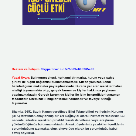
Reklam ve İletişim:
Skype: live:.cid.575569c608265c69
Yasal Uyarı:
Bu internet sitesi, herhangi bir marka, kurum veya şahıs
şirketi ile hiçbir bağlantısı bulunmamaktadır. Sitede yalnızca kendi
hazırladığımız makaleler paylaşılmaktadır. Burada yer alan içerikler haber
niteliği taşımamakta olup, gerçek kurum ve kişiler hakkında paylaşım
yapılmamaktadır. Gerçek kurum ve kişiler ile isim benzerlikleri tamamen
tesadüfidir. Sitemizdeki bilgiler taslak halindedir ve tavsiye niteliği
taşımazlar.
Sitemiz, 5651 Sayılı Kanun gereğince Bilgi Teknolojileri ve İletişim Kurumu
(BTK) tarafından onaylanmış bir Yer Sağlayıcı olarak hizmet vermektedir. Bu
nedenle, sitedeki içerikleri proaktif olarak denetleme veya araştırma
yükümlülüğümüz bulunmamaktadır. Ancak, üyelerimiz yazdıkları içeriklerin
sorumluluğunu taşımakta olup, siteye üye olarak bu sorumluluğu kabul
etmiş sayılırlar.