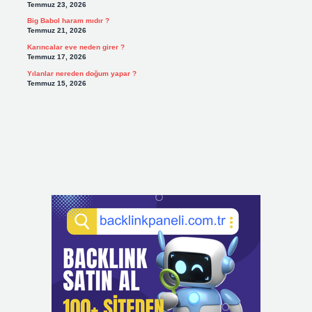
Temmuz 23, 2026
Big Babol haram mıdır ?
Temmuz 21, 2026
Karıncalar eve neden girer ?
Temmuz 17, 2026
Yılanlar nereden doğum yapar ?
Temmuz 15, 2026