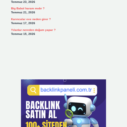
Temmuz 23, 2026
Big Babol haram mıdır ?
Temmuz 21, 2026
Karıncalar eve neden girer ?
Temmuz 17, 2026
Yılanlar nereden doğum yapar ?
Temmuz 15, 2026