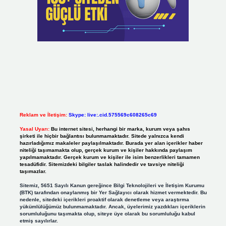
Reklam ve İletişim:
Skype: live:.cid.575569c608265c69
Yasal Uyarı:
Bu internet sitesi, herhangi bir marka, kurum veya şahıs
şirketi ile hiçbir bağlantısı bulunmamaktadır. Sitede yalnızca kendi
hazırladığımız makaleler paylaşılmaktadır. Burada yer alan içerikler haber
niteliği taşımamakta olup, gerçek kurum ve kişiler hakkında paylaşım
yapılmamaktadır. Gerçek kurum ve kişiler ile isim benzerlikleri tamamen
tesadüfidir. Sitemizdeki bilgiler taslak halindedir ve tavsiye niteliği
taşımazlar.
Sitemiz, 5651 Sayılı Kanun gereğince Bilgi Teknolojileri ve İletişim Kurumu
(BTK) tarafından onaylanmış bir Yer Sağlayıcı olarak hizmet vermektedir. Bu
nedenle, sitedeki içerikleri proaktif olarak denetleme veya araştırma
yükümlülüğümüz bulunmamaktadır. Ancak, üyelerimiz yazdıkları içeriklerin
sorumluluğunu taşımakta olup, siteye üye olarak bu sorumluluğu kabul
etmiş sayılırlar.