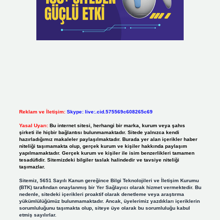
Reklam ve İletişim:
Skype: live:.cid.575569c608265c69
Yasal Uyarı:
Bu internet sitesi, herhangi bir marka, kurum veya şahıs
şirketi ile hiçbir bağlantısı bulunmamaktadır. Sitede yalnızca kendi
hazırladığımız makaleler paylaşılmaktadır. Burada yer alan içerikler haber
niteliği taşımamakta olup, gerçek kurum ve kişiler hakkında paylaşım
yapılmamaktadır. Gerçek kurum ve kişiler ile isim benzerlikleri tamamen
tesadüfidir. Sitemizdeki bilgiler taslak halindedir ve tavsiye niteliği
taşımazlar.
Sitemiz, 5651 Sayılı Kanun gereğince Bilgi Teknolojileri ve İletişim Kurumu
(BTK) tarafından onaylanmış bir Yer Sağlayıcı olarak hizmet vermektedir. Bu
nedenle, sitedeki içerikleri proaktif olarak denetleme veya araştırma
yükümlülüğümüz bulunmamaktadır. Ancak, üyelerimiz yazdıkları içeriklerin
sorumluluğunu taşımakta olup, siteye üye olarak bu sorumluluğu kabul
etmiş sayılırlar.