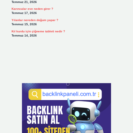
Temmuz 21, 2026
Karıncalar eve neden girer ?
Temmuz 17, 2026
Yılanlar nereden doğum yapar ?
Temmuz 15, 2026
Kıl kurdu için çiğneme tableti nedir ?
Temmuz 14, 2026