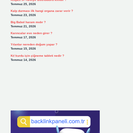
Temmuz 25, 2026
Kalp durması ilk hangi organa zarar verir ?
Temmuz 23, 2026
Big Babol haram mıdır ?
Temmuz 21, 2026
Karıncalar eve neden girer ?
Temmuz 17, 2026
Yılanlar nereden doğum yapar ?
Temmuz 15, 2026
Kıl kurdu için çiğneme tableti nedir ?
Temmuz 14, 2026