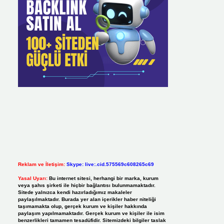
Reklam ve İletişim:
Skype: live:.cid.575569c608265c69
Yasal Uyarı:
Bu internet sitesi, herhangi bir marka, kurum
veya şahıs şirketi ile hiçbir bağlantısı bulunmamaktadır.
Sitede yalnızca kendi hazırladığımız makaleler
paylaşılmaktadır. Burada yer alan içerikler haber niteliği
taşımamakta olup, gerçek kurum ve kişiler hakkında
paylaşım yapılmamaktadır. Gerçek kurum ve kişiler ile isim
benzerlikleri tamamen tesadüfidir. Sitemizdeki bilgiler taslak