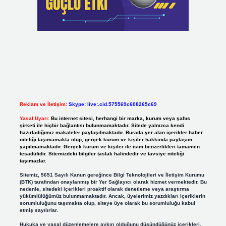
Reklam ve İletişim:
Skype: live:.cid.575569c608265c69
Yasal Uyarı:
Bu internet sitesi, herhangi bir marka, kurum veya şahıs
şirketi ile hiçbir bağlantısı bulunmamaktadır. Sitede yalnızca kendi
hazırladığımız makaleler paylaşılmaktadır. Burada yer alan içerikler haber
niteliği taşımamakta olup, gerçek kurum ve kişiler hakkında paylaşım
yapılmamaktadır. Gerçek kurum ve kişiler ile isim benzerlikleri tamamen
tesadüfidir. Sitemizdeki bilgiler taslak halindedir ve tavsiye niteliği
taşımazlar.
Sitemiz, 5651 Sayılı Kanun gereğince Bilgi Teknolojileri ve İletişim Kurumu
(BTK) tarafından onaylanmış bir Yer Sağlayıcı olarak hizmet vermektedir. Bu
nedenle, sitedeki içerikleri proaktif olarak denetleme veya araştırma
yükümlülüğümüz bulunmamaktadır. Ancak, üyelerimiz yazdıkları içeriklerin
sorumluluğunu taşımakta olup, siteye üye olarak bu sorumluluğu kabul
etmiş sayılırlar.
Hukuka ve yasal düzenlemelere aykırı olduğunu düşündüğünüz içerikleri,