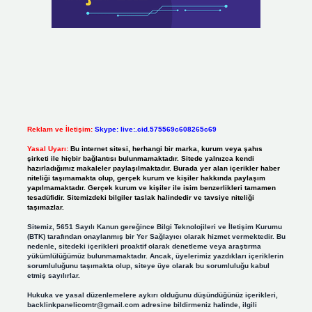
Reklam ve İletişim:
Skype: live:.cid.575569c608265c69
Yasal Uyarı:
Bu internet sitesi, herhangi bir marka, kurum veya şahıs
şirketi ile hiçbir bağlantısı bulunmamaktadır. Sitede yalnızca kendi
hazırladığımız makaleler paylaşılmaktadır. Burada yer alan içerikler haber
niteliği taşımamakta olup, gerçek kurum ve kişiler hakkında paylaşım
yapılmamaktadır. Gerçek kurum ve kişiler ile isim benzerlikleri tamamen
tesadüfidir. Sitemizdeki bilgiler taslak halindedir ve tavsiye niteliği
taşımazlar.
Sitemiz, 5651 Sayılı Kanun gereğince Bilgi Teknolojileri ve İletişim Kurumu
(BTK) tarafından onaylanmış bir Yer Sağlayıcı olarak hizmet vermektedir. Bu
nedenle, sitedeki içerikleri proaktif olarak denetleme veya araştırma
yükümlülüğümüz bulunmamaktadır. Ancak, üyelerimiz yazdıkları içeriklerin
sorumluluğunu taşımakta olup, siteye üye olarak bu sorumluluğu kabul
etmiş sayılırlar.
Hukuka ve yasal düzenlemelere aykırı olduğunu düşündüğünüz içerikleri,
backlinkpanelicomtr@gmail.com
adresine bildirmeniz halinde, ilgili