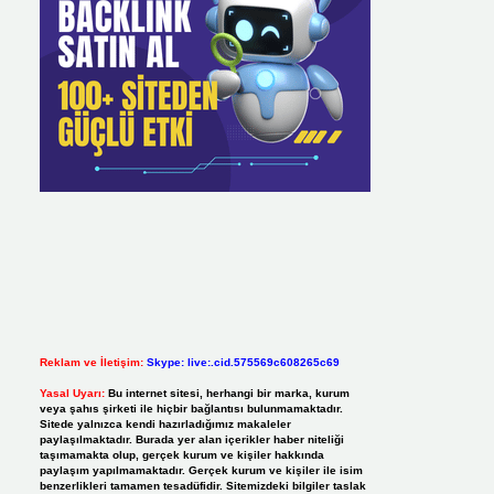
Reklam ve İletişim:
Skype: live:.cid.575569c608265c69
Yasal Uyarı:
Bu internet sitesi, herhangi bir marka, kurum
veya şahıs şirketi ile hiçbir bağlantısı bulunmamaktadır.
Sitede yalnızca kendi hazırladığımız makaleler
paylaşılmaktadır. Burada yer alan içerikler haber niteliği
taşımamakta olup, gerçek kurum ve kişiler hakkında
paylaşım yapılmamaktadır. Gerçek kurum ve kişiler ile isim
benzerlikleri tamamen tesadüfidir. Sitemizdeki bilgiler taslak