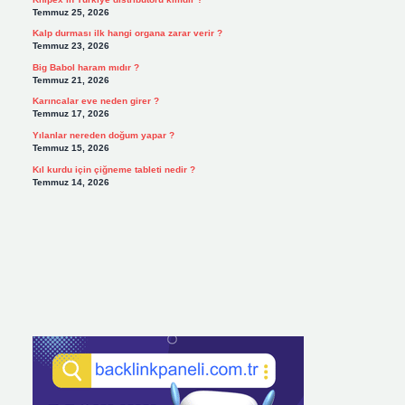
Temmuz 25, 2026
Kalp durması ilk hangi organa zarar verir ?
Temmuz 23, 2026
Big Babol haram mıdır ?
Temmuz 21, 2026
Karıncalar eve neden girer ?
Temmuz 17, 2026
Yılanlar nereden doğum yapar ?
Temmuz 15, 2026
Kıl kurdu için çiğneme tableti nedir ?
Temmuz 14, 2026