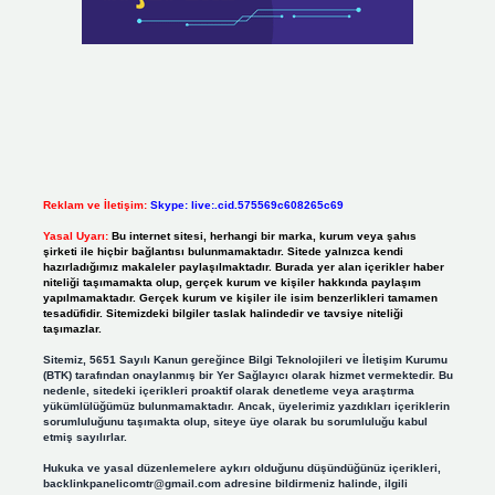
Reklam ve İletişim:
Skype: live:.cid.575569c608265c69
Yasal Uyarı:
Bu internet sitesi, herhangi bir marka, kurum veya şahıs
şirketi ile hiçbir bağlantısı bulunmamaktadır. Sitede yalnızca kendi
hazırladığımız makaleler paylaşılmaktadır. Burada yer alan içerikler haber
niteliği taşımamakta olup, gerçek kurum ve kişiler hakkında paylaşım
yapılmamaktadır. Gerçek kurum ve kişiler ile isim benzerlikleri tamamen
tesadüfidir. Sitemizdeki bilgiler taslak halindedir ve tavsiye niteliği
taşımazlar.
Sitemiz, 5651 Sayılı Kanun gereğince Bilgi Teknolojileri ve İletişim Kurumu
(BTK) tarafından onaylanmış bir Yer Sağlayıcı olarak hizmet vermektedir. Bu
nedenle, sitedeki içerikleri proaktif olarak denetleme veya araştırma
yükümlülüğümüz bulunmamaktadır. Ancak, üyelerimiz yazdıkları içeriklerin
sorumluluğunu taşımakta olup, siteye üye olarak bu sorumluluğu kabul
etmiş sayılırlar.
Hukuka ve yasal düzenlemelere aykırı olduğunu düşündüğünüz içerikleri,
backlinkpanelicomtr@gmail.com
adresine bildirmeniz halinde, ilgili