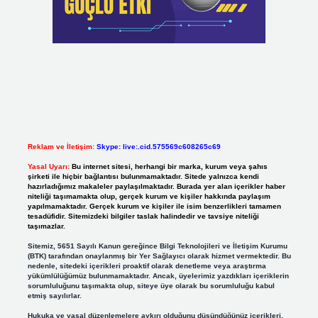
Reklam ve İletişim:
Skype: live:.cid.575569c608265c69
Yasal Uyarı:
Bu internet sitesi, herhangi bir marka, kurum veya şahıs
şirketi ile hiçbir bağlantısı bulunmamaktadır. Sitede yalnızca kendi
hazırladığımız makaleler paylaşılmaktadır. Burada yer alan içerikler haber
niteliği taşımamakta olup, gerçek kurum ve kişiler hakkında paylaşım
yapılmamaktadır. Gerçek kurum ve kişiler ile isim benzerlikleri tamamen
tesadüfidir. Sitemizdeki bilgiler taslak halindedir ve tavsiye niteliği
taşımazlar.
Sitemiz, 5651 Sayılı Kanun gereğince Bilgi Teknolojileri ve İletişim Kurumu
(BTK) tarafından onaylanmış bir Yer Sağlayıcı olarak hizmet vermektedir. Bu
nedenle, sitedeki içerikleri proaktif olarak denetleme veya araştırma
yükümlülüğümüz bulunmamaktadır. Ancak, üyelerimiz yazdıkları içeriklerin
sorumluluğunu taşımakta olup, siteye üye olarak bu sorumluluğu kabul
etmiş sayılırlar.
Hukuka ve yasal düzenlemelere aykırı olduğunu düşündüğünüz içerikleri,