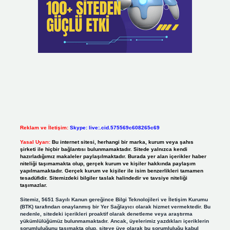
Reklam ve İletişim:
Skype: live:.cid.575569c608265c69
Yasal Uyarı:
Bu internet sitesi, herhangi bir marka, kurum veya şahıs
şirketi ile hiçbir bağlantısı bulunmamaktadır. Sitede yalnızca kendi
hazırladığımız makaleler paylaşılmaktadır. Burada yer alan içerikler haber
niteliği taşımamakta olup, gerçek kurum ve kişiler hakkında paylaşım
yapılmamaktadır. Gerçek kurum ve kişiler ile isim benzerlikleri tamamen
tesadüfidir. Sitemizdeki bilgiler taslak halindedir ve tavsiye niteliği
taşımazlar.
Sitemiz, 5651 Sayılı Kanun gereğince Bilgi Teknolojileri ve İletişim Kurumu
(BTK) tarafından onaylanmış bir Yer Sağlayıcı olarak hizmet vermektedir. Bu
nedenle, sitedeki içerikleri proaktif olarak denetleme veya araştırma
yükümlülüğümüz bulunmamaktadır. Ancak, üyelerimiz yazdıkları içeriklerin
sorumluluğunu taşımakta olup, siteye üye olarak bu sorumluluğu kabul