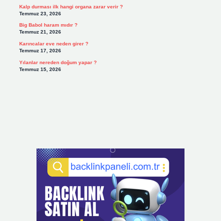
Kalp durması ilk hangi organa zarar verir ?
Temmuz 23, 2026
Big Babol haram mıdır ?
Temmuz 21, 2026
Karıncalar eve neden girer ?
Temmuz 17, 2026
Yılanlar nereden doğum yapar ?
Temmuz 15, 2026