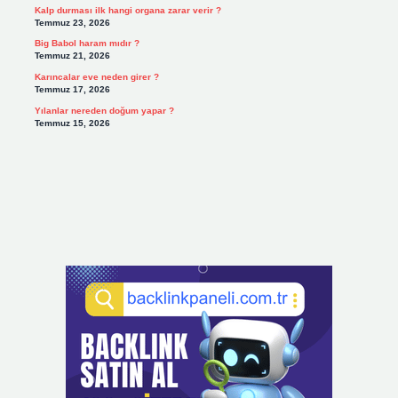
Kalp durması ilk hangi organa zarar verir ?
Temmuz 23, 2026
Big Babol haram mıdır ?
Temmuz 21, 2026
Karıncalar eve neden girer ?
Temmuz 17, 2026
Yılanlar nereden doğum yapar ?
Temmuz 15, 2026