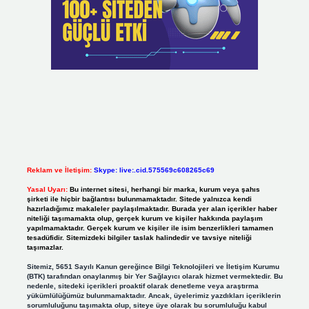
Reklam ve İletişim:
Skype: live:.cid.575569c608265c69
Yasal Uyarı:
Bu internet sitesi, herhangi bir marka, kurum veya şahıs
şirketi ile hiçbir bağlantısı bulunmamaktadır. Sitede yalnızca kendi
hazırladığımız makaleler paylaşılmaktadır. Burada yer alan içerikler haber
niteliği taşımamakta olup, gerçek kurum ve kişiler hakkında paylaşım
yapılmamaktadır. Gerçek kurum ve kişiler ile isim benzerlikleri tamamen
tesadüfidir. Sitemizdeki bilgiler taslak halindedir ve tavsiye niteliği
taşımazlar.
Sitemiz, 5651 Sayılı Kanun gereğince Bilgi Teknolojileri ve İletişim Kurumu
(BTK) tarafından onaylanmış bir Yer Sağlayıcı olarak hizmet vermektedir. Bu
nedenle, sitedeki içerikleri proaktif olarak denetleme veya araştırma
yükümlülüğümüz bulunmamaktadır. Ancak, üyelerimiz yazdıkları içeriklerin
sorumluluğunu taşımakta olup, siteye üye olarak bu sorumluluğu kabul