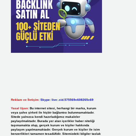
Reklam ve İletişim:
Skype: live:.cid.575569c608265c69
Yasal Uyarı:
Bu internet sitesi, herhangi bir marka, kurum
veya şahıs şirketi ile hiçbir bağlantısı bulunmamaktadır.
Sitede yalnızca kendi hazırladığımız makaleler
paylaşılmaktadır. Burada yer alan içerikler haber niteliği
taşımamakta olup, gerçek kurum ve kişiler hakkında
paylaşım yapılmamaktadır. Gerçek kurum ve kişiler ile isim
benzerlikleri tamamen tesadüfidir. Sitemizdeki bilgiler taslak