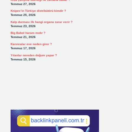
Temmuz 27, 2026
Knipex’in Türkiye distribütörü kimdir ?
Temmuz 25, 2026
Kalp durması ilk hangi organa zarar verir ?
Temmuz 23, 2026
Big Babol haram mıdır ?
Temmuz 21, 2026
Karıncalar eve neden girer ?
Temmuz 17, 2026
Yılanlar nereden doğum yapar ?
Temmuz 15, 2026