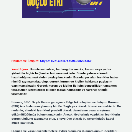
Reklam ve İletişim:
Skype: live:.cid.575569c608265c69
Yasal Uyarı:
Bu internet sitesi, herhangi bir marka, kurum veya şahıs
şirketi ile hiçbir bağlantısı bulunmamaktadır. Sitede yalnızca kendi
hazırladığımız makaleler paylaşılmaktadır. Burada yer alan içerikler haber
niteliği taşımamakta olup, gerçek kurum ve kişiler hakkında paylaşım
yapılmamaktadır. Gerçek kurum ve kişiler ile isim benzerlikleri tamamen
tesadüfidir. Sitemizdeki bilgiler taslak halindedir ve tavsiye niteliği
taşımazlar.
Sitemiz, 5651 Sayılı Kanun gereğince Bilgi Teknolojileri ve İletişim Kurumu
(BTK) tarafından onaylanmış bir Yer Sağlayıcı olarak hizmet vermektedir. Bu
nedenle, sitedeki içerikleri proaktif olarak denetleme veya araştırma
yükümlülüğümüz bulunmamaktadır. Ancak, üyelerimiz yazdıkları içeriklerin
sorumluluğunu taşımakta olup, siteye üye olarak bu sorumluluğu kabul
etmiş sayılırlar.
Hukuka ve yasal düzenlemelere aykırı olduğunu düşündüğünüz içerikleri,