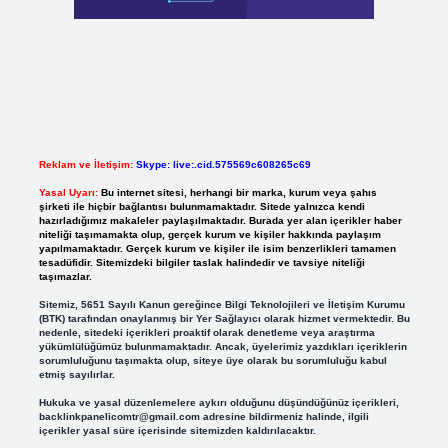
Reklam ve İletişim:
Skype: live:.cid.575569c608265c69
Yasal Uyarı:
Bu internet sitesi, herhangi bir marka, kurum veya şahıs
şirketi ile hiçbir bağlantısı bulunmamaktadır. Sitede yalnızca kendi
hazırladığımız makaleler paylaşılmaktadır. Burada yer alan içerikler haber
niteliği taşımamakta olup, gerçek kurum ve kişiler hakkında paylaşım
yapılmamaktadır. Gerçek kurum ve kişiler ile isim benzerlikleri tamamen
tesadüfidir. Sitemizdeki bilgiler taslak halindedir ve tavsiye niteliği
taşımazlar.
Sitemiz, 5651 Sayılı Kanun gereğince Bilgi Teknolojileri ve İletişim Kurumu
(BTK) tarafından onaylanmış bir Yer Sağlayıcı olarak hizmet vermektedir. Bu
nedenle, sitedeki içerikleri proaktif olarak denetleme veya araştırma
yükümlülüğümüz bulunmamaktadır. Ancak, üyelerimiz yazdıkları içeriklerin
sorumluluğunu taşımakta olup, siteye üye olarak bu sorumluluğu kabul
etmiş sayılırlar.
Hukuka ve yasal düzenlemelere aykırı olduğunu düşündüğünüz içerikleri,
backlinkpanelicomtr@gmail.com
adresine bildirmeniz halinde, ilgili
içerikler yasal süre içerisinde sitemizden kaldırılacaktır.