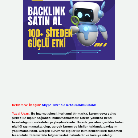
Reklam ve İletişim:
Skype: live:.cid.575569c608265c69
Yasal Uyarı:
Bu internet sitesi, herhangi bir marka, kurum veya şahıs
şirketi ile hiçbir bağlantısı bulunmamaktadır. Sitede yalnızca kendi
hazırladığımız makaleler paylaşılmaktadır. Burada yer alan içerikler haber
niteliği taşımamakta olup, gerçek kurum ve kişiler hakkında paylaşım
yapılmamaktadır. Gerçek kurum ve kişiler ile isim benzerlikleri tamamen
tesadüfidir. Sitemizdeki bilgiler taslak halindedir ve tavsiye niteliği