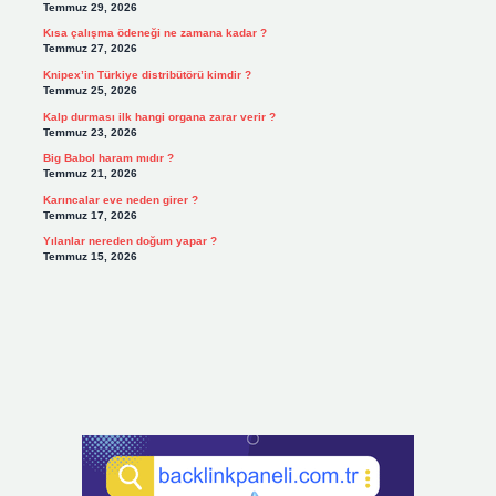
Temmuz 29, 2026
Kısa çalışma ödeneği ne zamana kadar ?
Temmuz 27, 2026
Knipex’in Türkiye distribütörü kimdir ?
Temmuz 25, 2026
Kalp durması ilk hangi organa zarar verir ?
Temmuz 23, 2026
Big Babol haram mıdır ?
Temmuz 21, 2026
Karıncalar eve neden girer ?
Temmuz 17, 2026
Yılanlar nereden doğum yapar ?
Temmuz 15, 2026