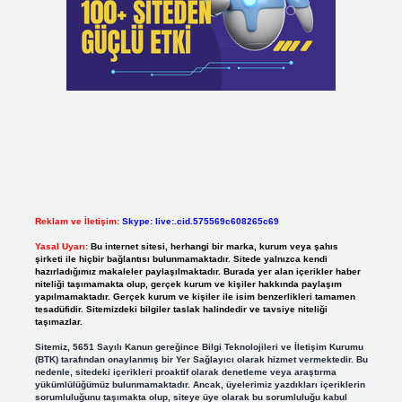
Reklam ve İletişim:
Skype: live:.cid.575569c608265c69
Yasal Uyarı:
Bu internet sitesi, herhangi bir marka, kurum veya şahıs
şirketi ile hiçbir bağlantısı bulunmamaktadır. Sitede yalnızca kendi
hazırladığımız makaleler paylaşılmaktadır. Burada yer alan içerikler haber
niteliği taşımamakta olup, gerçek kurum ve kişiler hakkında paylaşım
yapılmamaktadır. Gerçek kurum ve kişiler ile isim benzerlikleri tamamen
tesadüfidir. Sitemizdeki bilgiler taslak halindedir ve tavsiye niteliği
taşımazlar.
Sitemiz, 5651 Sayılı Kanun gereğince Bilgi Teknolojileri ve İletişim Kurumu
(BTK) tarafından onaylanmış bir Yer Sağlayıcı olarak hizmet vermektedir. Bu
nedenle, sitedeki içerikleri proaktif olarak denetleme veya araştırma
yükümlülüğümüz bulunmamaktadır. Ancak, üyelerimiz yazdıkları içeriklerin
sorumluluğunu taşımakta olup, siteye üye olarak bu sorumluluğu kabul