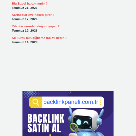
Big Babol haram mıdır ?
Temmuz 21, 2026
Karıncalar eve neden girer ?
Temmuz 17, 2026
Yılanlar nereden doğum yapar ?
Temmuz 15, 2026
Kıl kurdu için çiğneme tableti nedir ?
Temmuz 14, 2026