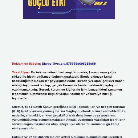
Reklam ve İletişim:
Skype: live:.cid.575569c608265c69
Yasal Uyarı:
Bu internet sitesi, herhangi bir marka, kurum veya şahıs
şirketi ile hiçbir bağlantısı bulunmamaktadır. Sitede yalnızca kendi
hazırladığımız makaleler paylaşılmaktadır. Burada yer alan içerikler haber
niteliği taşımamakta olup, gerçek kurum ve kişiler hakkında paylaşım
yapılmamaktadır. Gerçek kurum ve kişiler ile isim benzerlikleri tamamen
tesadüfidir. Sitemizdeki bilgiler taslak halindedir ve tavsiye niteliği
taşımazlar.
Sitemiz, 5651 Sayılı Kanun gereğince Bilgi Teknolojileri ve İletişim Kurumu
(BTK) tarafından onaylanmış bir Yer Sağlayıcı olarak hizmet vermektedir. Bu
nedenle, sitedeki içerikleri proaktif olarak denetleme veya araştırma
yükümlülüğümüz bulunmamaktadır. Ancak, üyelerimiz yazdıkları içeriklerin
sorumluluğunu taşımakta olup, siteye üye olarak bu sorumluluğu kabul
etmiş sayılırlar.
Hukuka ve yasal düzenlemelere aykırı olduğunu düşündüğünüz içerikleri,