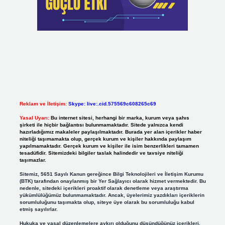
Reklam ve İletişim:
Skype: live:.cid.575569c608265c69
Yasal Uyarı:
Bu internet sitesi, herhangi bir marka, kurum veya şahıs
şirketi ile hiçbir bağlantısı bulunmamaktadır. Sitede yalnızca kendi
hazırladığımız makaleler paylaşılmaktadır. Burada yer alan içerikler haber
niteliği taşımamakta olup, gerçek kurum ve kişiler hakkında paylaşım
yapılmamaktadır. Gerçek kurum ve kişiler ile isim benzerlikleri tamamen
tesadüfidir. Sitemizdeki bilgiler taslak halindedir ve tavsiye niteliği
taşımazlar.
Sitemiz, 5651 Sayılı Kanun gereğince Bilgi Teknolojileri ve İletişim Kurumu
(BTK) tarafından onaylanmış bir Yer Sağlayıcı olarak hizmet vermektedir. Bu
nedenle, sitedeki içerikleri proaktif olarak denetleme veya araştırma
yükümlülüğümüz bulunmamaktadır. Ancak, üyelerimiz yazdıkları içeriklerin
sorumluluğunu taşımakta olup, siteye üye olarak bu sorumluluğu kabul
etmiş sayılırlar.
Hukuka ve yasal düzenlemelere aykırı olduğunu düşündüğünüz içerikleri,