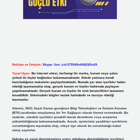
Reklam ve İletişim:
Skype: live:.cid.575569c608265c69
Yasal Uyarı:
Bu internet sitesi, herhangi bir marka, kurum veya şahıs
şirketi ile hiçbir bağlantısı bulunmamaktadır. Sitede yalnızca kendi
hazırladığımız makaleler paylaşılmaktadır. Burada yer alan içerikler haber
niteliği taşımamakta olup, gerçek kurum ve kişiler hakkında paylaşım
yapılmamaktadır. Gerçek kurum ve kişiler ile isim benzerlikleri tamamen
tesadüfidir. Sitemizdeki bilgiler taslak halindedir ve tavsiye niteliği
taşımazlar.
Sitemiz, 5651 Sayılı Kanun gereğince Bilgi Teknolojileri ve İletişim Kurumu
(BTK) tarafından onaylanmış bir Yer Sağlayıcı olarak hizmet vermektedir. Bu
nedenle, sitedeki içerikleri proaktif olarak denetleme veya araştırma
yükümlülüğümüz bulunmamaktadır. Ancak, üyelerimiz yazdıkları içeriklerin
sorumluluğunu taşımakta olup, siteye üye olarak bu sorumluluğu kabul
etmiş sayılırlar.
Hukuka ve yasal düzenlemelere aykırı olduğunu düşündüğünüz içerikleri,