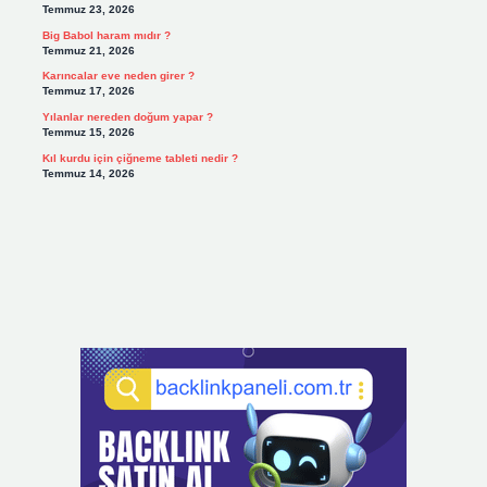
Temmuz 23, 2026
Big Babol haram mıdır ?
Temmuz 21, 2026
Karıncalar eve neden girer ?
Temmuz 17, 2026
Yılanlar nereden doğum yapar ?
Temmuz 15, 2026
Kıl kurdu için çiğneme tableti nedir ?
Temmuz 14, 2026