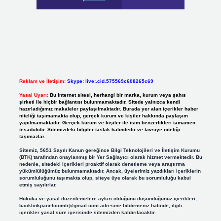
Reklam ve İletişim:
Skype: live:.cid.575569c608265c69
Yasal Uyarı:
Bu internet sitesi, herhangi bir marka, kurum veya şahıs
şirketi ile hiçbir bağlantısı bulunmamaktadır. Sitede yalnızca kendi
hazırladığımız makaleler paylaşılmaktadır. Burada yer alan içerikler haber
niteliği taşımamakta olup, gerçek kurum ve kişiler hakkında paylaşım
yapılmamaktadır. Gerçek kurum ve kişiler ile isim benzerlikleri tamamen
tesadüfidir. Sitemizdeki bilgiler taslak halindedir ve tavsiye niteliği
taşımazlar.
Sitemiz, 5651 Sayılı Kanun gereğince Bilgi Teknolojileri ve İletişim Kurumu
(BTK) tarafından onaylanmış bir Yer Sağlayıcı olarak hizmet vermektedir. Bu
nedenle, sitedeki içerikleri proaktif olarak denetleme veya araştırma
yükümlülüğümüz bulunmamaktadır. Ancak, üyelerimiz yazdıkları içeriklerin
sorumluluğunu taşımakta olup, siteye üye olarak bu sorumluluğu kabul
etmiş sayılırlar.
Hukuka ve yasal düzenlemelere aykırı olduğunu düşündüğünüz içerikleri,
backlinkpanelicomtr@gmail.com
adresine bildirmeniz halinde, ilgili
içerikler yasal süre içerisinde sitemizden kaldırılacaktır.