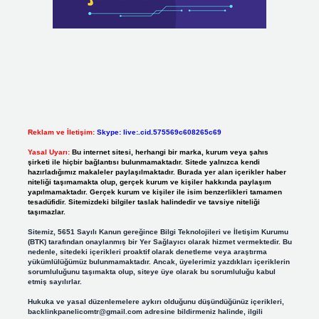
Reklam ve İletişim:
Skype: live:.cid.575569c608265c69
Yasal Uyarı:
Bu internet sitesi, herhangi bir marka, kurum veya şahıs
şirketi ile hiçbir bağlantısı bulunmamaktadır. Sitede yalnızca kendi
hazırladığımız makaleler paylaşılmaktadır. Burada yer alan içerikler haber
niteliği taşımamakta olup, gerçek kurum ve kişiler hakkında paylaşım
yapılmamaktadır. Gerçek kurum ve kişiler ile isim benzerlikleri tamamen
tesadüfidir. Sitemizdeki bilgiler taslak halindedir ve tavsiye niteliği
taşımazlar.
Sitemiz, 5651 Sayılı Kanun gereğince Bilgi Teknolojileri ve İletişim Kurumu
(BTK) tarafından onaylanmış bir Yer Sağlayıcı olarak hizmet vermektedir. Bu
nedenle, sitedeki içerikleri proaktif olarak denetleme veya araştırma
yükümlülüğümüz bulunmamaktadır. Ancak, üyelerimiz yazdıkları içeriklerin
sorumluluğunu taşımakta olup, siteye üye olarak bu sorumluluğu kabul
etmiş sayılırlar.
Hukuka ve yasal düzenlemelere aykırı olduğunu düşündüğünüz içerikleri,
backlinkpanelicomtr@gmail.com
adresine bildirmeniz halinde, ilgili