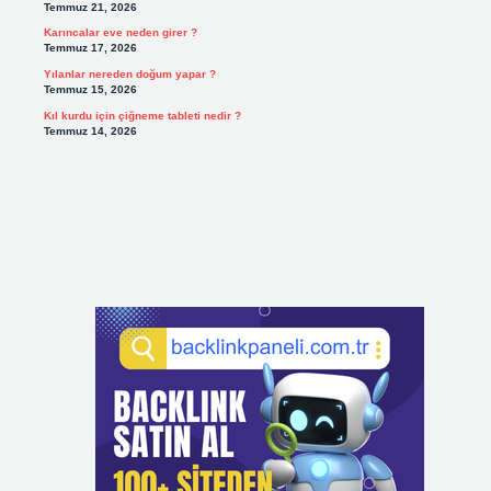
Temmuz 21, 2026
Karıncalar eve neden girer ?
Temmuz 17, 2026
Yılanlar nereden doğum yapar ?
Temmuz 15, 2026
Kıl kurdu için çiğneme tableti nedir ?
Temmuz 14, 2026