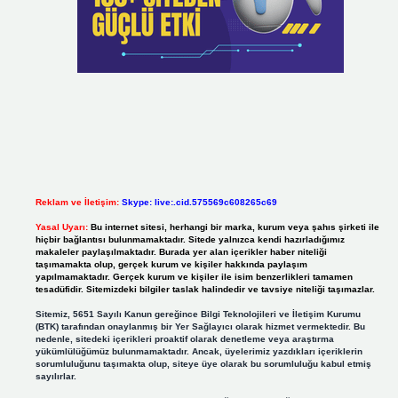
Reklam ve İletişim:
Skype: live:.cid.575569c608265c69
Yasal Uyarı:
Bu internet sitesi, herhangi bir marka, kurum veya şahıs şirketi ile
hiçbir bağlantısı bulunmamaktadır. Sitede yalnızca kendi hazırladığımız
makaleler paylaşılmaktadır. Burada yer alan içerikler haber niteliği
taşımamakta olup, gerçek kurum ve kişiler hakkında paylaşım
yapılmamaktadır. Gerçek kurum ve kişiler ile isim benzerlikleri tamamen
tesadüfidir. Sitemizdeki bilgiler taslak halindedir ve tavsiye niteliği taşımazlar.
Sitemiz, 5651 Sayılı Kanun gereğince Bilgi Teknolojileri ve İletişim Kurumu
(BTK) tarafından onaylanmış bir Yer Sağlayıcı olarak hizmet vermektedir. Bu
nedenle, sitedeki içerikleri proaktif olarak denetleme veya araştırma
yükümlülüğümüz bulunmamaktadır. Ancak, üyelerimiz yazdıkları içeriklerin
sorumluluğunu taşımakta olup, siteye üye olarak bu sorumluluğu kabul etmiş
sayılırlar.