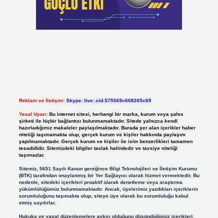
Reklam ve İletişim:
Skype: live:.cid.575569c608265c69
Yasal Uyarı:
Bu internet sitesi, herhangi bir marka, kurum veya şahıs
şirketi ile hiçbir bağlantısı bulunmamaktadır. Sitede yalnızca kendi
hazırladığımız makaleler paylaşılmaktadır. Burada yer alan içerikler haber
niteliği taşımamakta olup, gerçek kurum ve kişiler hakkında paylaşım
yapılmamaktadır. Gerçek kurum ve kişiler ile isim benzerlikleri tamamen
tesadüfidir. Sitemizdeki bilgiler taslak halindedir ve tavsiye niteliği
taşımazlar.
Sitemiz, 5651 Sayılı Kanun gereğince Bilgi Teknolojileri ve İletişim Kurumu
(BTK) tarafından onaylanmış bir Yer Sağlayıcı olarak hizmet vermektedir. Bu
nedenle, sitedeki içerikleri proaktif olarak denetleme veya araştırma
yükümlülüğümüz bulunmamaktadır. Ancak, üyelerimiz yazdıkları içeriklerin
sorumluluğunu taşımakta olup, siteye üye olarak bu sorumluluğu kabul
etmiş sayılırlar.
Hukuka ve yasal düzenlemelere aykırı olduğunu düşündüğünüz içerikleri,