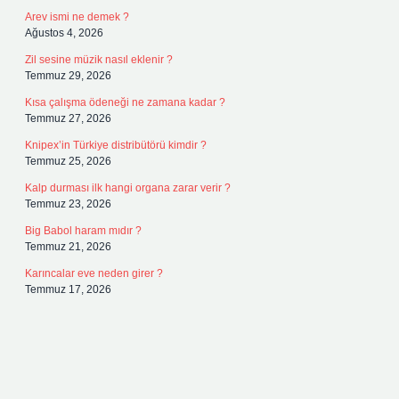
Arev ismi ne demek ?
Ağustos 4, 2026
Zil sesine müzik nasıl eklenir ?
Temmuz 29, 2026
Kısa çalışma ödeneği ne zamana kadar ?
Temmuz 27, 2026
Knipex’in Türkiye distribütörü kimdir ?
Temmuz 25, 2026
Kalp durması ilk hangi organa zarar verir ?
Temmuz 23, 2026
Big Babol haram mıdır ?
Temmuz 21, 2026
Karıncalar eve neden girer ?
Temmuz 17, 2026