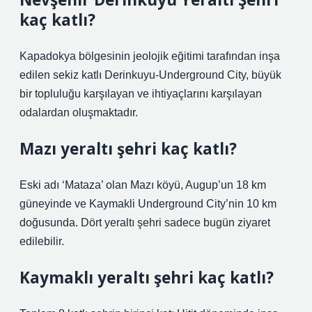
kaç katlı?
Kapadokya bölgesinin jeolojik eğitimi tarafından inşa
edilen sekiz katlı Derinkuyu-Underground City, büyük
bir topluluğu karşılayan ve ihtiyaçlarını karşılayan
odalardan oluşmaktadır.
Mazı yeraltı şehri kaç katlı?
Eski adı ‘Mataza’ olan Mazı köyü, Augup’un 18 km
güneyinde ve Kaymakli Underground City’nin 10 km
doğusunda. Dört yeraltı şehri sadece bugün ziyaret
edilebilir.
Kaymaklı yeraltı şehri kaç katlı?