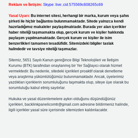
Reklam ve İletişim:
Skype: live:.cid.575569c608265c69
Yasal Uyarı:
Bu internet sitesi, herhangi bir marka, kurum veya şahıs
şirketi ile hiçbir bağlantısı bulunmamaktadır. Sitede yalnızca kendi
hazırladığımız makaleler paylaşılmaktadır. Burada yer alan içerikler
haber niteliği taşımamakta olup, gerçek kurum ve kişiler hakkında
paylaşım yapılmamaktadır. Gerçek kurum ve kişiler ile isim
benzerlikleri tamamen tesadüfidir. Sitemizdeki bilgiler taslak
halindedir ve tavsiye niteliği taşımazlar.
Sitemiz, 5651 Sayılı Kanun gereğince Bilgi Teknolojileri ve İletişim
Kurumu (BTK) tarafından onaylanmış bir Yer Sağlayıcı olarak hizmet
vermektedir. Bu nedenle, sitedeki içerikleri proaktif olarak denetleme
veya araştırma yükümlülüğümüz bulunmamaktadır. Ancak, üyelerimiz
yazdıkları içeriklerin sorumluluğunu taşımakta olup, siteye üye olarak bu
sorumluluğu kabul etmiş sayılırlar.
Hukuka ve yasal düzenlemelere aykırı olduğunu düşündüğünüz
içerikleri,
backlinkpanelicomtr@gmail.com
adresine bildirmeniz halinde,
ilgili içerikler yasal süre içerisinde sitemizden kaldırılacaktır.