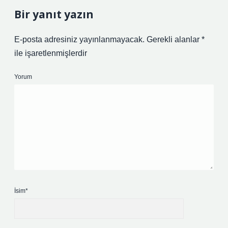
Bir yanıt yazın
E-posta adresiniz yayınlanmayacak.
Gerekli alanlar
*
ile işaretlenmişlerdir
Yorum
İsim*