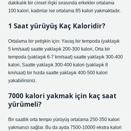
dakikalık bir cinsel ilişki sırasında erkekler ortalama
100 kalori, kadınlar ise ortalama 85 kalori yakmaktadır.
1 Saat yürüyüş Kaç Kaloridir?
Ortalama bir yetişkin için: Yavaş bir tempoda (yaklaşık
5 km/saat) saatte yaklaşık 200-300 kalori, Orta bir
tempoda (yaklaşık 6-7 km/saat) saatte yaklaşık 300-400
kalori, Saatte yaklaşık 300-400 kalori (yaklaşık 8
km/saat) bir hızda saatte yaklaşık 400-500 kalori
yakabilirsiniz.
7000 kalori yakmak için kaç saat
yürümeli?
Bir saatlik orta tempo yürüyüş ortalama 250-350 kalori
yakmanızı sağlar. Bu da ayda 7500-10000 ekstra kalori