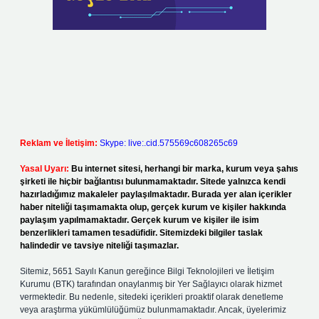
Reklam ve İletişim:
Skype: live:.cid.575569c608265c69
Yasal Uyarı:
Bu internet sitesi, herhangi bir marka, kurum veya şahıs
şirketi ile hiçbir bağlantısı bulunmamaktadır. Sitede yalnızca kendi
hazırladığımız makaleler paylaşılmaktadır. Burada yer alan içerikler
haber niteliği taşımamakta olup, gerçek kurum ve kişiler hakkında
paylaşım yapılmamaktadır. Gerçek kurum ve kişiler ile isim
benzerlikleri tamamen tesadüfidir. Sitemizdeki bilgiler taslak
halindedir ve tavsiye niteliği taşımazlar.
Sitemiz, 5651 Sayılı Kanun gereğince Bilgi Teknolojileri ve İletişim
Kurumu (BTK) tarafından onaylanmış bir Yer Sağlayıcı olarak hizmet
vermektedir. Bu nedenle, sitedeki içerikleri proaktif olarak denetleme
veya araştırma yükümlülüğümüz bulunmamaktadır. Ancak, üyelerimiz