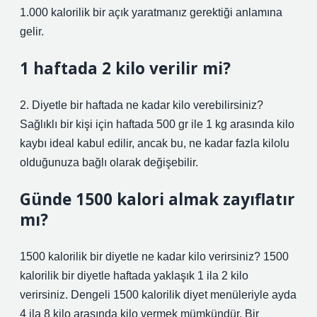
1.000 kalorilik bir açık yaratmanız gerektiği anlamına
gelir.
1 haftada 2 kilo verilir mi?
2. Diyetle bir haftada ne kadar kilo verebilirsiniz?
Sağlıklı bir kişi için haftada 500 gr ile 1 kg arasında kilo
kaybı ideal kabul edilir, ancak bu, ne kadar fazla kilolu
olduğunuza bağlı olarak değişebilir.
Günde 1500 kalori almak zayıflatır
mı?
1500 kalorilik bir diyetle ne kadar kilo verirsiniz? 1500
kalorilik bir diyetle haftada yaklaşık 1 ila 2 kilo
verirsiniz. Dengeli 1500 kalorilik diyet menüleriyle ayda
4 ila 8 kilo arasında kilo vermek mümkündür. Bir