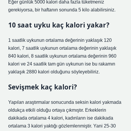
Eğer günlük 5000 kalori daha fazla tüketmeniz
gerekiyorsa, bir haftanın sonunda 5 kilo alabilirsiniz.
10 saat uyku kaç kalori yakar?
1 saatlik uykunun ortalama değerinin yaklaşık 120
kalori, 7 saatlik uykunun ortalama değerinin yaklaşık
840 kalori, 8 saatlik uykunun ortalama değerinin 960
kalori ve 24 saatlik tam gün uykunun ise bu rakamın
yaklaşık 2880 kalori olduğunu söyleyebiliriz.
Sevişmek kaç kalori?
Yapılan araştırmalar sonucunda seksin kalori yakmada
oldukça etkili olduğu ortaya çıkmıştır. Erkeklerin
dakikada ortalama 4 kalori, kadınların ise dakikada
ortalama 3 kalori yaktığı gözlemlenmiştir. Yani 25-30