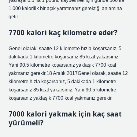
yaklaşık 0,5 ila 1 pound kaybetmek için günde 500 ila
1.000 kalorilik bir açık yaratmanız gerektiği anlamına
gelir.
7700 kalori kaç kilometre eder?
Genel olarak, saatte 12 kilometre hızla koşarsanız, 5
dakikada 1 kilometre koşarsanız 85 kcal yakarsınız.
Yani 90,5 kilometre koşarsanız yaklaşık 7700 kcal
yakmanız gerekir.18 Aralık 2017Genel olarak, saatte 12
kilometre hızla koşarsanız, 5 dakikada 1 kilometre
koşarsanız 85 kcal yakarsınız. Yani 90,5 kilometre
koşarsanız yaklaşık 7700 kcal yakmanız gerekir.
7000 kalori yakmak için kaç saat
yürümeli?