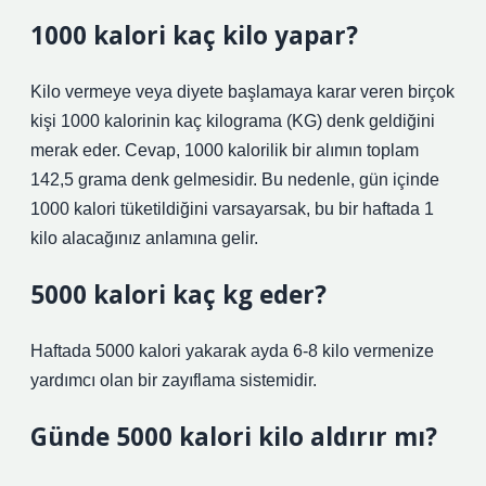
1000 kalori kaç kilo yapar?
Kilo vermeye veya diyete başlamaya karar veren birçok
kişi 1000 kalorinin kaç kilograma (KG) denk geldiğini
merak eder. Cevap, 1000 kalorilik bir alımın toplam
142,5 grama denk gelmesidir. Bu nedenle, gün içinde
1000 kalori tüketildiğini varsayarsak, bu bir haftada 1
kilo alacağınız anlamına gelir.
5000 kalori kaç kg eder?
Haftada 5000 kalori yakarak ayda 6-8 kilo vermenize
yardımcı olan bir zayıflama sistemidir.
Günde 5000 kalori kilo aldırır mı?