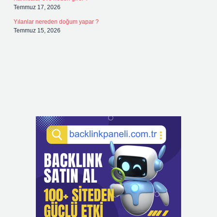
Temmuz 17, 2026
Yılanlar nereden doğum yapar ?
Temmuz 15, 2026