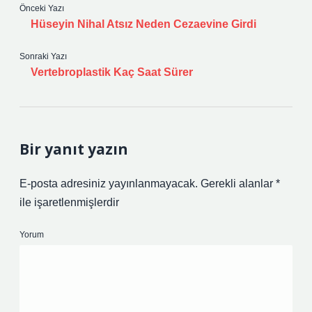
Önceki Yazı
Hüseyin Nihal Atsız Neden Cezaevine Girdi
Sonraki Yazı
Vertebroplastik Kaç Saat Sürer
Bir yanıt yazın
E-posta adresiniz yayınlanmayacak.
Gerekli alanlar
*
ile işaretlenmişlerdir
Yorum