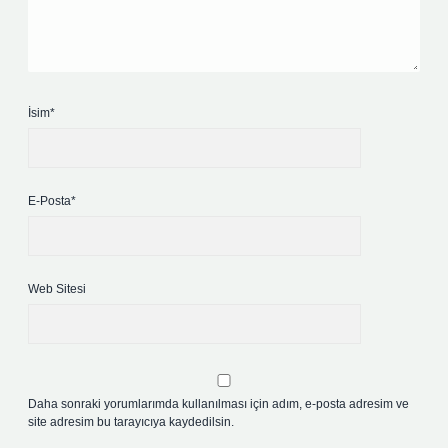
İsim*
E-Posta*
Web Sitesi
Daha sonraki yorumlarımda kullanılması için adım, e-posta adresim ve
site adresim bu tarayıcıya kaydedilsin.