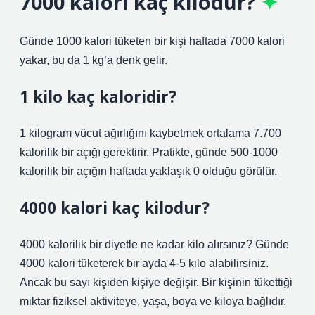
7000 kalori kaç kilodur?
Günde 1000 kalori tüketen bir kişi haftada 7000 kalori
yakar, bu da 1 kg’a denk gelir.
1 kilo kaç kaloridir?
1 kilogram vücut ağırlığını kaybetmek ortalama 7.700
kalorilik bir açığı gerektirir. Pratikte, günde 500-1000
kalorilik bir açığın haftada yaklaşık 0 olduğu görülür.
4000 kalori kaç kilodur?
4000 kalorilik bir diyetle ne kadar kilo alırsınız? Günde
4000 kalori tüketerek bir ayda 4-5 kilo alabilirsiniz.
Ancak bu sayı kişiden kişiye değişir. Bir kişinin tükettiği
miktar fiziksel aktiviteye, yaşa, boya ve kiloya bağlıdır.