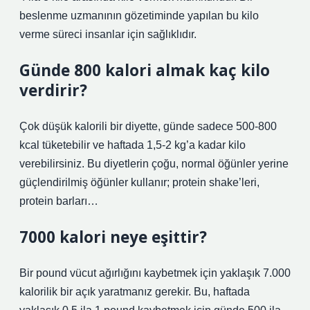
beslenme uzmanının gözetiminde yapılan bu kilo
verme süreci insanlar için sağlıklıdır.
Günde 800 kalori almak kaç kilo
verdirir?
Çok düşük kalorili bir diyette, günde sadece 500-800
kcal tüketebilir ve haftada 1,5-2 kg’a kadar kilo
verebilirsiniz. Bu diyetlerin çoğu, normal öğünler yerine
güçlendirilmiş öğünler kullanır; protein shake’leri,
protein barları…
7000 kalori neye eşittir?
Bir pound vücut ağırlığını kaybetmek için yaklaşık 7.000
kalorilik bir açık yaratmanız gerekir. Bu, haftada