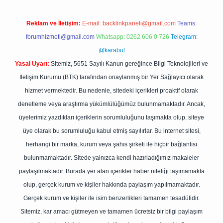
Reklam ve İletişim:
E-mail:
backlinkpaneli@gmail.com
Teams:
forumhizmeti@gmail.com
Whatsapp: 0262 606 0 726
Telegram:
@karabul
Yasal Uyarı:
Sitemiz, 5651 Sayılı Kanun gereğince Bilgi Teknolojileri ve
İletişim Kurumu (BTK) tarafından onaylanmış bir Yer Sağlayıcı olarak
hizmet vermektedir. Bu nedenle, sitedeki içerikleri proaktif olarak
denetleme veya araştırma yükümlülüğümüz bulunmamaktadır. Ancak,
üyelerimiz yazdıkları içeriklerin sorumluluğunu taşımakta olup, siteye
üye olarak bu sorumluluğu kabul etmiş sayılırlar. Bu internet sitesi,
herhangi bir marka, kurum veya şahıs şirketi ile hiçbir bağlantısı
bulunmamaktadır. Sitede yalnızca kendi hazırladığımız makaleler
paylaşılmaktadır. Burada yer alan içerikler haber niteliği taşımamakta
olup, gerçek kurum ve kişiler hakkında paylaşım yapılmamaktadır.
Gerçek kurum ve kişiler ile isim benzerlikleri tamamen tesadüfidir.
Sitemiz, kar amacı gütmeyen ve tamamen ücretsiz bir bilgi paylaşım