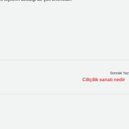
Sonraki Yaz
Ciltçilik sanatı nedir