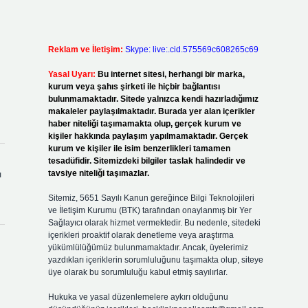
Reklam ve İletişim:
Skype: live:.cid.575569c608265c69
Yasal Uyarı:
Bu internet sitesi, herhangi bir marka,
kurum veya şahıs şirketi ile hiçbir bağlantısı
bulunmamaktadır. Sitede yalnızca kendi hazırladığımız
makaleler paylaşılmaktadır. Burada yer alan içerikler
haber niteliği taşımamakta olup, gerçek kurum ve
kişiler hakkında paylaşım yapılmamaktadır. Gerçek
kurum ve kişiler ile isim benzerlikleri tamamen
tesadüfidir. Sitemizdeki bilgiler taslak halindedir ve
tavsiye niteliği taşımazlar.
ı
Sitemiz, 5651 Sayılı Kanun gereğince Bilgi Teknolojileri
ve İletişim Kurumu (BTK) tarafından onaylanmış bir Yer
Sağlayıcı olarak hizmet vermektedir. Bu nedenle, sitedeki
içerikleri proaktif olarak denetleme veya araştırma
yükümlülüğümüz bulunmamaktadır. Ancak, üyelerimiz
yazdıkları içeriklerin sorumluluğunu taşımakta olup, siteye
üye olarak bu sorumluluğu kabul etmiş sayılırlar.
Hukuka ve yasal düzenlemelere aykırı olduğunu