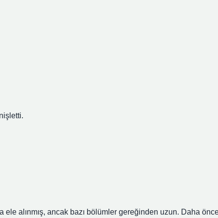
işletti.
a ele alınmış, ancak bazı bölümler gereğinden uzun. Daha önc