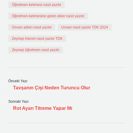
Öğretmen kelimesi nasıl yazılır
Öğretmen kelimesine gelen ekler nasıl yazılır
Ünvan adları nasıl yazılır
Unvan nasıl yazılır TDK 2024
Zeynep Hanım nasıl yazılır TDK
Zeynep öğretmen nasıl yazılır
Önceki Yazı
Tavşanın Çişi Neden Turuncu Olur
Sonraki Yazı
Rot Ayarı Titreme Yapar Mı