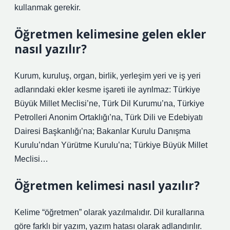
kullanmak gerekir.
Öğretmen kelimesine gelen ekler
nasıl yazılır?
Kurum, kuruluş, organ, birlik, yerleşim yeri ve iş yeri
adlarındaki ekler kesme işareti ile ayrılmaz: Türkiye
Büyük Millet Meclisi’ne, Türk Dil Kurumu’na, Türkiye
Petrolleri Anonim Ortaklığı’na, Türk Dili ve Edebiyatı
Dairesi Başkanlığı’na; Bakanlar Kurulu Danışma
Kurulu’ndan Yürütme Kurulu’na; Türkiye Büyük Millet
Meclisi…
Öğretmen kelimesi nasıl yazılır?
Kelime “öğretmen” olarak yazılmalıdır. Dil kurallarına
göre farklı bir yazım, yazım hatası olarak adlandırılır.