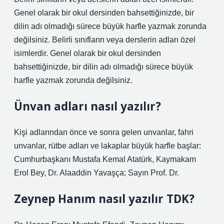
Genel olarak bir okul dersinden bahsettiğinizde, bir
dilin adı olmadığı sürece büyük harfle yazmak zorunda
değilsiniz. Belirli sınıfların veya derslerin adları özel
isimlerdir. Genel olarak bir okul dersinden
bahsettiğinizde, bir dilin adı olmadığı sürece büyük
harfle yazmak zorunda değilsiniz.
Ünvan adları nasıl yazılır?
Kişi adlarından önce ve sonra gelen unvanlar, fahri
unvanlar, rütbe adları ve lakaplar büyük harfle başlar:
Cumhurbaşkanı Mustafa Kemal Atatürk, Kaymakam
Erol Bey, Dr. Alaaddin Yavaşça; Sayın Prof. Dr.
Zeynep Hanım nasıl yazılır TDK?