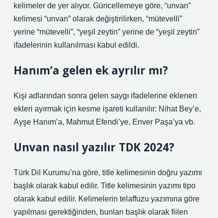
kelimeler de yer alıyor. Güncellemeye göre, “unvan”
kelimesi “unvan” olarak değiştirilirken, “mütevelli”
yerine “mütevelli”, “yeşil zeytin” yerine de “yeşil zeytin”
ifadelerinin kullanılması kabul edildi.
Hanım’a gelen ek ayrılır mı?
Kişi adlarından sonra gelen saygı ifadelerine eklenen
ekleri ayırmak için kesme işareti kullanılır: Nihat Bey’e,
Ayşe Hanım’a, Mahmut Efendi’ye, Enver Paşa’ya vb.
Unvan nasıl yazılır TDK 2024?
Türk Dil Kurumu’na göre, title kelimesinin doğru yazımı
başlık olarak kabul edilir. Title kelimesinin yazımı tipo
olarak kabul edilir. Kelimelerin telaffuzu yazımına göre
yapılması gerektiğinden, bunları başlık olarak fiilen