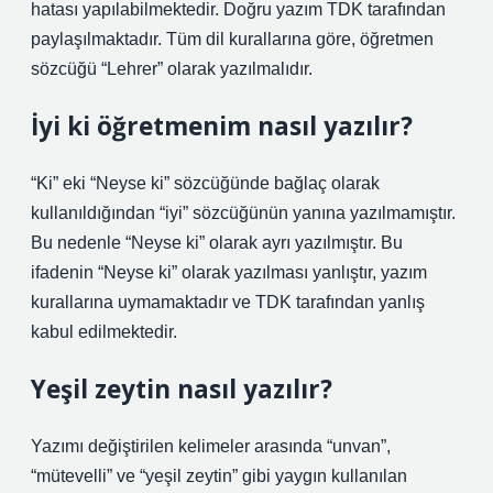
hatası yapılabilmektedir. Doğru yazım TDK tarafından
paylaşılmaktadır. Tüm dil kurallarına göre, öğretmen
sözcüğü “Lehrer” olarak yazılmalıdır.
İyi ki öğretmenim nasıl yazılır?
“Ki” eki “Neyse ki” sözcüğünde bağlaç olarak
kullanıldığından “iyi” sözcüğünün yanına yazılmamıştır.
Bu nedenle “Neyse ki” olarak ayrı yazılmıştır. Bu
ifadenin “Neyse ki” olarak yazılması yanlıştır, yazım
kurallarına uymamaktadır ve TDK tarafından yanlış
kabul edilmektedir.
Yeşil zeytin nasıl yazılır?
Yazımı değiştirilen kelimeler arasında “unvan”,
“mütevelli” ve “yeşil zeytin” gibi yaygın kullanılan