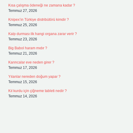
Kısa çalışma ödeneği ne zamana kadar ?
Temmuz 27, 2026
Knipex’in Türkiye distribütörü kimdir ?
Temmuz 25, 2026
Kalp durması ilk hangi organa zarar verir ?
Temmuz 23, 2026
Big Babol haram mıdır ?
Temmuz 21, 2026
Karıncalar eve neden girer ?
Temmuz 17, 2026
Yılanlar nereden doğum yapar ?
Temmuz 15, 2026
Kıl kurdu için çiğneme tableti nedir ?
Temmuz 14, 2026