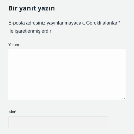
Bir yanıt yazın
E-posta adresiniz yayınlanmayacak.
Gerekli alanlar
*
ile işaretlenmişlerdir
Yorum
İsim*