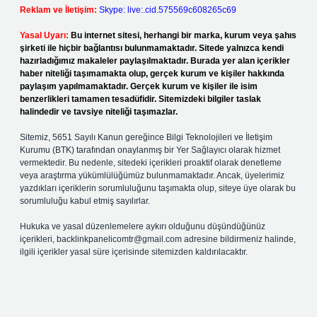
Reklam ve İletişim:
Skype: live:.cid.575569c608265c69
Yasal Uyarı:
Bu internet sitesi, herhangi bir marka, kurum veya şahıs
şirketi ile hiçbir bağlantısı bulunmamaktadır. Sitede yalnızca kendi
hazırladığımız makaleler paylaşılmaktadır. Burada yer alan içerikler
haber niteliği taşımamakta olup, gerçek kurum ve kişiler hakkında
paylaşım yapılmamaktadır. Gerçek kurum ve kişiler ile isim
benzerlikleri tamamen tesadüfidir. Sitemizdeki bilgiler taslak
halindedir ve tavsiye niteliği taşımazlar.
Sitemiz, 5651 Sayılı Kanun gereğince Bilgi Teknolojileri ve İletişim
Kurumu (BTK) tarafından onaylanmış bir Yer Sağlayıcı olarak hizmet
vermektedir. Bu nedenle, sitedeki içerikleri proaktif olarak denetleme
veya araştırma yükümlülüğümüz bulunmamaktadır. Ancak, üyelerimiz
yazdıkları içeriklerin sorumluluğunu taşımakta olup, siteye üye olarak bu
sorumluluğu kabul etmiş sayılırlar.
Hukuka ve yasal düzenlemelere aykırı olduğunu düşündüğünüz
içerikleri,
backlinkpanelicomtr@gmail.com
adresine bildirmeniz halinde,
ilgili içerikler yasal süre içerisinde sitemizden kaldırılacaktır.