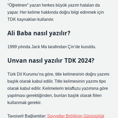
“Öğretmen” yazan herkes büyük yazım hataları da
yapar. Her kelime hakkında doğru bilgi edinmek için
TDK kaynakları kullanılır.
Ali Baba nasıl yazılır?
1999 yılında Jack Ma tarafından Çin’de kuruldu.
Unvan nasıl yazılır TDK 2024?
Türk Dil Kurumu’na göre, title kelimesinin doğru yazımı
başlık olarak kabul edilir. Title kelimesinin yazımı tipo
olarak kabul edilir. Kelimelerin telaffuzu yazımına göre
yapılması gerektiğinden, bunları başlık olarak fiilen
kullanmak gerekir.
Tavsiyeli Bağlantılar:
Sovyetler Birliğinin Görünürlük