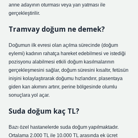
anne adayının oturması veya yan yatması ile
gerçekleştirilir.
Tramvay doğum ne demek?
Doğumun ilk evresi olan açılma sürecinde (doğum
eylemi) kadının rahatça hareket edebilmesi ve istediği
pozisyonu alabilmesi etkili doğum kasılmalarının
gerçekleşmesini sağlar, doğum süresini kısaltır, fetüsün
inişini kolaylaştırarak doğumu hızlandırır, plasentaya
giden kan akımını artırır, perine bölgesinde olumlu
sonuçlara yol açar.
Suda doğum kaç TL?
Bazı özel hastanelerde suda doğum yapılmaktadır.
Ortalama 2.000 TL ile 10.000 TL arasında ek ücret