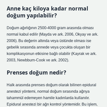
Anne kaç kiloya kadar normal
doğum yapılabilir?
Doğum ağırlığının 2500-4000 gram arasında olması
normal kabul edilir (Mayda ve ark. 2006, Okyay ve ark.
2006). Bu değerin altında veya üstünde olması ise
gebelik sırasında annede veya çocukta oluşan bir
komplikasyonun etkisine bağlı olabilir (Kayrak ve ark.
2003, Newbburn-Cook ve ark. 2002).
Prenses doğum nedir?
Halk arasında prenses doğum olarak bilinen epidural
anestezi yöntemi, normal doğum sırasında ağrıya
tahammül edemeyen hamile kadınlarda kullanılır.
Epidural anestezi bir ağrı kontrol yöntemidir. Bu işlem,