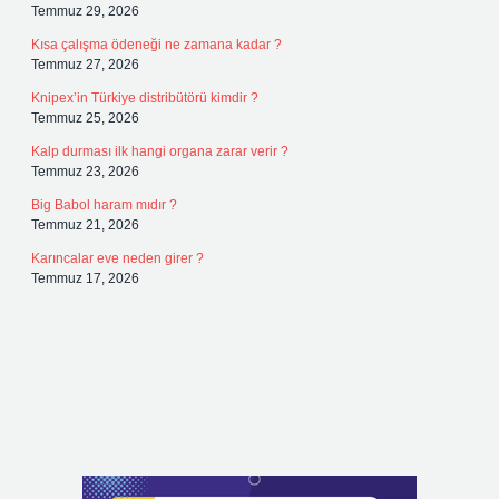
Temmuz 29, 2026
Kısa çalışma ödeneği ne zamana kadar ?
Temmuz 27, 2026
Knipex’in Türkiye distribütörü kimdir ?
Temmuz 25, 2026
Kalp durması ilk hangi organa zarar verir ?
Temmuz 23, 2026
Big Babol haram mıdır ?
Temmuz 21, 2026
Karıncalar eve neden girer ?
Temmuz 17, 2026