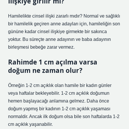
ilişkiye girilir mi?
Hamilelikte cinsel ilişki zararlı mıdır? Normal ve sağlıklı
bir hamilelik geçiren anne adayları için, hamileliğin son
gününe kadar cinsel ilişkiye girmekte bir sakınca
yoktur. Bu süreçte anne adayının ve baba adayının
birleşmesi bebeğe zarar vermez.
Rahimde 1 cm açılma varsa
doğum ne zaman olur?
Örneğin 1-2 cm açıklık olan hamile bir kadın günler
veya haftalar bekleyebilir. 1-2 cm açıklık doğumun
hemen başlayacağı anlamına gelmez. Daha önce
doğum yapmış bir kadının 1-2 cm açıklık yaşaması
normaldir. Ancak ilk doğum olsa bile son haftalarda 1-2
cm açıklık yaşanabilir.