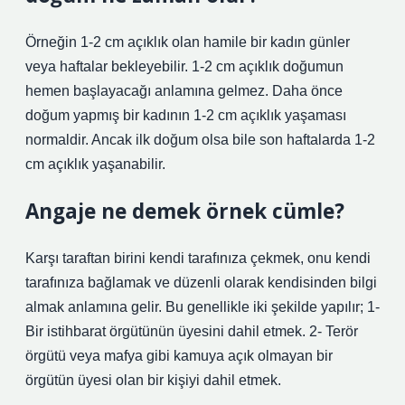
Örneğin 1-2 cm açıklık olan hamile bir kadın günler
veya haftalar bekleyebilir. 1-2 cm açıklık doğumun
hemen başlayacağı anlamına gelmez. Daha önce
doğum yapmış bir kadının 1-2 cm açıklık yaşaması
normaldir. Ancak ilk doğum olsa bile son haftalarda 1-2
cm açıklık yaşanabilir.
Angaje ne demek örnek cümle?
Karşı taraftan birini kendi tarafınıza çekmek, onu kendi
tarafınıza bağlamak ve düzenli olarak kendisinden bilgi
almak anlamına gelir. Bu genellikle iki şekilde yapılır; 1-
Bir istihbarat örgütünün üyesini dahil etmek. 2- Terör
örgütü veya mafya gibi kamuya açık olmayan bir
örgütün üyesi olan bir kişiyi dahil etmek.