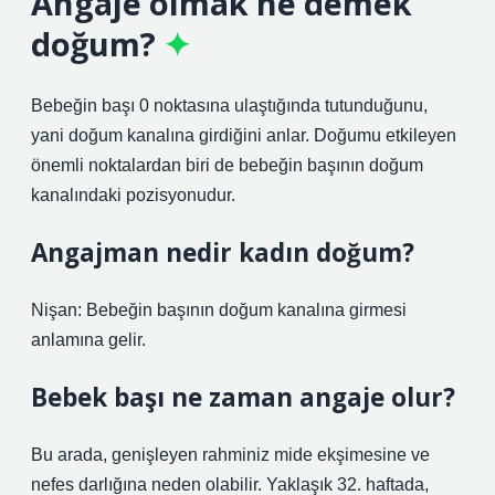
Angaje olmak ne demek
doğum?
Bebeğin başı 0 noktasına ulaştığında tutunduğunu,
yani doğum kanalına girdiğini anlar. Doğumu etkileyen
önemli noktalardan biri de bebeğin başının doğum
kanalındaki pozisyonudur.
Angajman nedir kadın doğum?
Nişan: Bebeğin başının doğum kanalına girmesi
anlamına gelir.
Bebek başı ne zaman angaje olur?
Bu arada, genişleyen rahminiz mide ekşimesine ve
nefes darlığına neden olabilir. Yaklaşık 32. haftada,