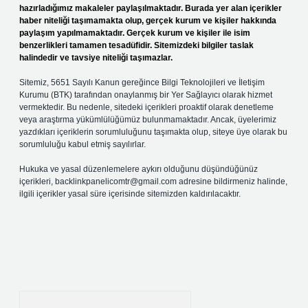
hazırladığımız makaleler paylaşılmaktadır. Burada yer alan içerikler
haber niteliği taşımamakta olup, gerçek kurum ve kişiler hakkında
paylaşım yapılmamaktadır. Gerçek kurum ve kişiler ile isim
benzerlikleri tamamen tesadüfidir. Sitemizdeki bilgiler taslak
halindedir ve tavsiye niteliği taşımazlar.
Sitemiz, 5651 Sayılı Kanun gereğince Bilgi Teknolojileri ve İletişim
Kurumu (BTK) tarafından onaylanmış bir Yer Sağlayıcı olarak hizmet
vermektedir. Bu nedenle, sitedeki içerikleri proaktif olarak denetleme
veya araştırma yükümlülüğümüz bulunmamaktadır. Ancak, üyelerimiz
yazdıkları içeriklerin sorumluluğunu taşımakta olup, siteye üye olarak bu
sorumluluğu kabul etmiş sayılırlar.
Hukuka ve yasal düzenlemelere aykırı olduğunu düşündüğünüz
içerikleri,
backlinkpanelicomtr@gmail.com
adresine bildirmeniz halinde,
ilgili içerikler yasal süre içerisinde sitemizden kaldırılacaktır.
Arama