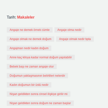
Tarih:
Makaleler
Angaje ne demek örnek cümle
Angaje olma nedir
Angaje olmak ne demek doğum
Angaje olmak nedir tıpta
Angajman nedir kadın doğum
Anne kaç kiloya kadar normal doğum yapılabilir
Bebek başı ne zaman angaje olur
Doğumun yaklaşmasının belirtileri nelerdir
Kadın doğumun bir üstü nedir
Nişan geldikten sonra cinsel ilişkiye girilir mi
Nişan geldikten sonra doğum ne zaman başlar