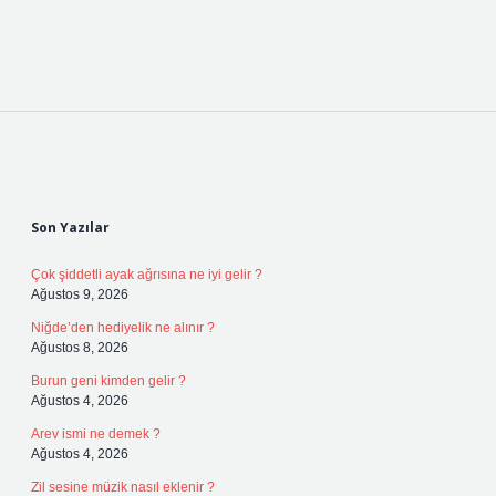
Sidebar
Son Yazılar
Çok şiddetli ayak ağrısına ne iyi gelir ?
Ağustos 9, 2026
Niğde’den hediyelik ne alınır ?
Ağustos 8, 2026
Burun geni kimden gelir ?
Ağustos 4, 2026
Arev ismi ne demek ?
Ağustos 4, 2026
Zil sesine müzik nasıl eklenir ?