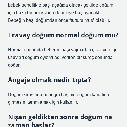
bebek genellikle başı aşağıda olacak şekilde doğum
için hazır bir pozisyona dönmeye başlayacaktır.
Bebeğin başı doğumdan önce “tutturulmuş” olabilir.
Travay doğum normal doğum mu?
Normal doğumda bebeğin başı vajinadan çıkar ve diğer
uzuvları doğum eylemi adı verilen bir süreç sonunda
doğar.
Angaje olmak nedir tıpta?
Doğum sırasında bebeğin başının doğum kanalına
girmesini tanımlamak için kullanılır.
Nişan geldikten sonra doğum ne
zaman başlar?