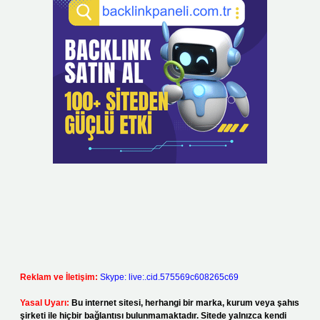
Reklam ve İletişim:
Skype: live:.cid.575569c608265c69
Yasal Uyarı:
Bu internet sitesi, herhangi bir marka, kurum veya şahıs
şirketi ile hiçbir bağlantısı bulunmamaktadır. Sitede yalnızca kendi