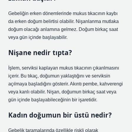
Gebeliğin erken dönemlerinde mukus tıkacının kaybı
da erken doğum belirtisi olabilir. Nişanlanma mutlaka
doğum olacağı anlamına gelmez. Doğum birkaç saat
veya gün içinde başlayabilir.
Nişane nedir tıpta?
İşlem, serviksi kaplayan mukus tıkacının çıkarılmasını
içerir. Bu tıkaç, doğumun yaklaştığını ve serviksin
açılmaya başladığını gösterir. Akıntı pembe, kahverengi
veya kanlı olabilir. Nişan, doğumun birkaç saat veya
gün içinde başlayabileceğinin bir işaretidir.
Kadın doğumun bir üstü nedir?
Gebelik taramalarında özellikle riskli olarak