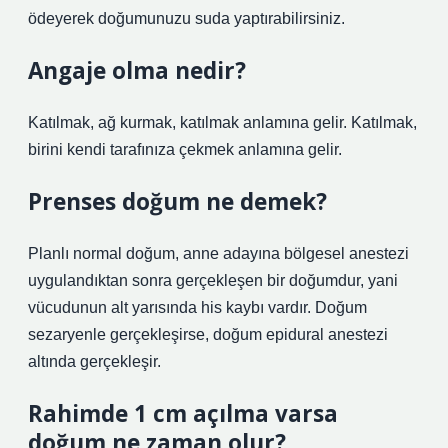
ödeyerek doğumunuzu suda yaptırabilirsiniz.
Angaje olma nedir?
Katılmak, ağ kurmak, katılmak anlamına gelir. Katılmak,
birini kendi tarafınıza çekmek anlamına gelir.
Prenses doğum ne demek?
Planlı normal doğum, anne adayına bölgesel anestezi
uygulandıktan sonra gerçekleşen bir doğumdur, yani
vücudunun alt yarısında his kaybı vardır. Doğum
sezaryenle gerçekleşirse, doğum epidural anestezi
altında gerçekleşir.
Rahimde 1 cm açılma varsa
doğum ne zaman olur?