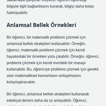
bilgiyle ilgili bağlantılarını kurarak, bilgiyi daha kolay
hatırlayabilir.
Anlamsal Bellek Örnekleri
Bir öğrenci, bir matematik problemi çözmek için
anlamsal bellek stratejileri kullanabilir. Örneğin,
öğrenci, matematik problemi çözmek için kendi
hayatındaki bir örnekten yola çıkabilir. Örneğin, öğrenci,
problemi çözmek için kendi evindeki bir masayı
kullanabilir. Bu, öğrenciye problemi çözmek için gerekli
olan matematiksel kavramların anlaşılmasını
kolaylaştıracaktır.
Bir öğrenci, anlamsal bellek stratejileri kullanarak
edebiyat dersini daha da iyi anlayabilir. Öğrenci,