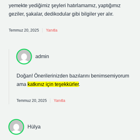
yemekte yediğimiz şeyleri hatırlamamız, yaptığımız
geziler, şakalar, dedikodular gibi bilgiler yer alır.
Temmuz 20, 2025
Yanıtla
admin
Doğan! Önerilerinizden bazılarını benimsemiyorum
ama
katkınız için teşekkürler
.
Temmuz 20, 2025
Yanıtla
Hülya