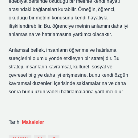
edebiyat dersinde okuduğu bir metinle kendi hayatı
arasındaki bağlantıları kurabilir. Örneğin, öğrenci,
okuduğu bir metnin konusunu kendi hayatıyla
ilişkilendirebilir. Bu, öğrenciye metnin anlamını daha iyi
anlamasına ve hatırlamasına yardımcı olacaktır.
Anlamsal bellek, insanların öğrenme ve hatırlama
süreçlerini olumlu yönde etkileyen bir stratejidir. Bu
strateji, insanların kavramsal, kültürel, sosyal ve
çevresel bilgiye daha iyi erişmesine, bunu kendi özgün
kavramsal düzenleri içerisinde saklamalarına ve daha
sonra bunu uzun vadeli hatırlamalarına yardımcı olur.
Tarih:
Makaleler