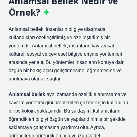
Anlamsal Bellek Nedir ve
Örnek?
Anlamsal bellek, insanların bilgiye ulaşmada
kullandıkları özelleştirilmiş ve özelleştirilmiş bir
yöntemdir. Anlamsal bellek, insanların kavramsal,
kültürel, sosyal ve çevresel bilgiye erişme yöntemleri
arasında yer alır. Bu yöntemler insanların konuya dair
özgün bir bakış açısı geliştirmesine, öğrenmesine ve
unutmaya olanak sağlar.
Anlamsal bellek
aynı zamanda özellikle anımsama ve
kavram yönetimi gibi problemleri çözmek için kullanılan
bir psikolojik yaklaşımdır. Bu yaklaşım, kullanıcıların
öğrendikleri bilgiyi özgün ve yapılandırılmış bir şekilde
saklamaya çalışmasına yardımcı olur. Ayrıca,
öğrencilerin öğrendikleri bilgiyi uzun vadeli