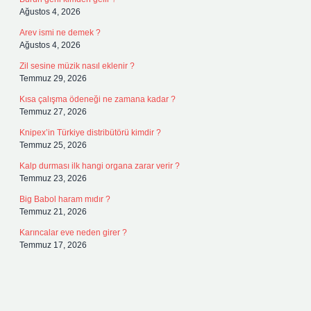
Ağustos 4, 2026
Arev ismi ne demek ?
Ağustos 4, 2026
Zil sesine müzik nasıl eklenir ?
Temmuz 29, 2026
Kısa çalışma ödeneği ne zamana kadar ?
Temmuz 27, 2026
Knipex’in Türkiye distribütörü kimdir ?
Temmuz 25, 2026
Kalp durması ilk hangi organa zarar verir ?
Temmuz 23, 2026
Big Babol haram mıdır ?
Temmuz 21, 2026
Karıncalar eve neden girer ?
Temmuz 17, 2026