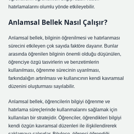
hatırlamalarını olumlu yönde etkileyebilir.
Anlamsal Bellek Nasıl Çalışır?
Anlamsal bellek, bilginin öğrenilmesi ve hatırlanması
sürecini etkileyen çok sayıda faktöre dayanır. Bunlar
arasında öğrenilen bilginin önemli olduğu düşünülen,
öğrenciye özgü tasvirlerin ve benzetimlerin
kullanılması, öğrenme sürecinin uyarılması,
farkındalığın artırılması ve kullanıcının kendi kavramsal
düzenini oluşturması sayılabilir.
Anlamsal bellek, öğrencilerin bilgiyi öğrenme ve
hatırlama süreçlerinde kullanmalarını sağlamak için
kullanılan bir stratejidir. Öğrenciler, öğrendikleri bilgiyi
kendi özgün kavramsal düzenleri ile ilişkilendirerek
saklamaya çalışırlar. Böylece, öğrenci öğrendiği