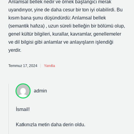
Anlamsal bellek nedir ve örnek başlangıcı merak
uyandırıyor, yine de daha cesur bir ton iyi olabilirdi. Bu
kısım bana şunu düşündürdü: Anlamsal bellek
(semantik hafıza) , uzun süreli belleğin bir bölümü olup,
genel kültür bilgileri, kurallar, kavramlar, genellemeler
ve dil bilgisi gibi anlamlar ve anlayışların işlendiği
yerdir.
Temmuz 17, 2024
Yanıtla
admin
İsmail!
Katkınızla metin
daha derin
oldu.