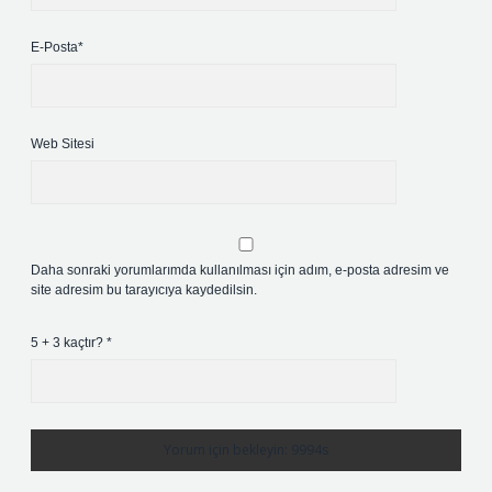
E-Posta*
Web Sitesi
Daha sonraki yorumlarımda kullanılması için adım, e-posta adresim ve
site adresim bu tarayıcıya kaydedilsin.
5 + 3 kaçtır?
*