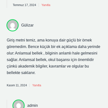
Temmuz 17, 2024
Yanıtla
Gülizar
Giriş metni temiz, ama konuya dair güçlü bir örnek
göremedim. Bence küçük bir ek açıklama daha yerinde
olur: Anlamsal bellek , bilginin anlamlı hale gelmesini
sağlar. Anlamsal bellek, okul başarısı için önemlidir
çünkü akademik bilgiler, kavramlar ve olgular bu
bellekte saklanır.
Kasım 11, 2024
Yanıtla
admin