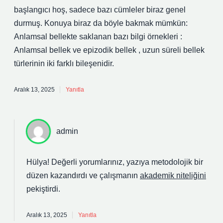
başlangıcı hoş, sadece bazı cümleler biraz genel
durmuş. Konuya biraz da böyle bakmak mümkün:
Anlamsal bellekte saklanan bazı bilgi örnekleri :
Anlamsal bellek ve epizodik bellek , uzun süreli bellek
türlerinin iki farklı bileşenidir.
Aralık 13, 2025
Yanıtla
admin
Hülya! Değerli yorumlarınız, yazıya metodolojik bir
düzen kazandırdı ve çalışmanın
akademik niteliğini
pekiştirdi.
Aralık 13, 2025
Yanıtla