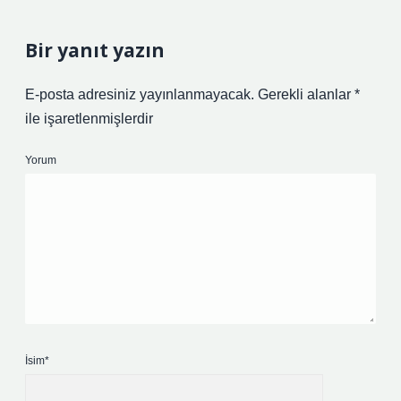
Bir yanıt yazın
E-posta adresiniz yayınlanmayacak.
Gerekli alanlar
*
ile işaretlenmişlerdir
Yorum
İsim*