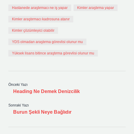
Hastanede araştırmacı ne iş yapar
Kimler araştırma yapar
Kimler araştırmacı kadrosuna atanır
Kimler çözümleyici olabilir
YDS olmadan araştırma görevlisi olunur mu
Yüksek lisans bitince araştırma görevlisi olunur mu
Önceki Yazı
Heading Ne Demek Denizcilik
Sonraki Yazı
Burun Şekli Neye Bağlıdır