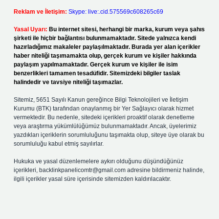
Reklam ve İletişim:
Skype: live:.cid.575569c608265c69
Yasal Uyarı:
Bu internet sitesi, herhangi bir marka, kurum veya şahıs
şirketi ile hiçbir bağlantısı bulunmamaktadır. Sitede yalnızca kendi
hazırladığımız makaleler paylaşılmaktadır. Burada yer alan içerikler
haber niteliği taşımamakta olup, gerçek kurum ve kişiler hakkında
paylaşım yapılmamaktadır. Gerçek kurum ve kişiler ile isim
benzerlikleri tamamen tesadüfidir. Sitemizdeki bilgiler taslak
halindedir ve tavsiye niteliği taşımazlar.
Sitemiz, 5651 Sayılı Kanun gereğince Bilgi Teknolojileri ve İletişim
Kurumu (BTK) tarafından onaylanmış bir Yer Sağlayıcı olarak hizmet
vermektedir. Bu nedenle, sitedeki içerikleri proaktif olarak denetleme
veya araştırma yükümlülüğümüz bulunmamaktadır. Ancak, üyelerimiz
yazdıkları içeriklerin sorumluluğunu taşımakta olup, siteye üye olarak bu
sorumluluğu kabul etmiş sayılırlar.
Hukuka ve yasal düzenlemelere aykırı olduğunu düşündüğünüz
içerikleri,
backlinkpanelicomtr@gmail.com
adresine bildirmeniz halinde,
ilgili içerikler yasal süre içerisinde sitemizden kaldırılacaktır.