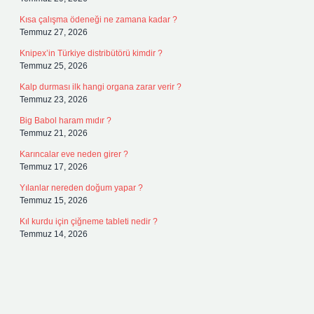
Kısa çalışma ödeneği ne zamana kadar ?
Temmuz 27, 2026
Knipex’in Türkiye distribütörü kimdir ?
Temmuz 25, 2026
Kalp durması ilk hangi organa zarar verir ?
Temmuz 23, 2026
Big Babol haram mıdır ?
Temmuz 21, 2026
Karıncalar eve neden girer ?
Temmuz 17, 2026
Yılanlar nereden doğum yapar ?
Temmuz 15, 2026
Kıl kurdu için çiğneme tableti nedir ?
Temmuz 14, 2026