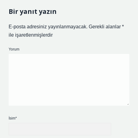
Bir yanıt yazın
E-posta adresiniz yayınlanmayacak.
Gerekli alanlar
*
ile işaretlenmişlerdir
Yorum
İsim*