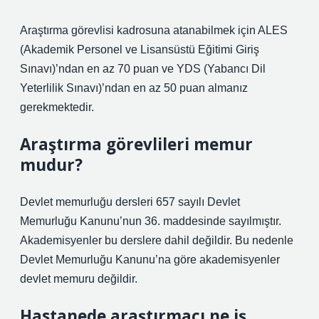
Araştırma görevlisi kadrosuna atanabilmek için ALES
(Akademik Personel ve Lisansüstü Eğitimi Giriş
Sınavı)’ndan en az 70 puan ve YDS (Yabancı Dil
Yeterlilik Sınavı)’ndan en az 50 puan almanız
gerekmektedir.
Araştırma görevlileri memur
mudur?
Devlet memurluğu dersleri 657 sayılı Devlet
Memurluğu Kanunu’nun 36. maddesinde sayılmıştır.
Akademisyenler bu derslere dahil değildir. Bu nedenle
Devlet Memurluğu Kanunu’na göre akademisyenler
devlet memuru değildir.
Hastanede araştırmacı ne iş