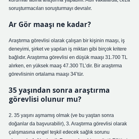
soruşturmacıları soruşturmayı devralır.
Ar Gör maaşı ne kadar?
Araştırma görevlisi olarak çalışan bir kişinin maaşı, iş
deneyimi, şirket ve yapılan iş miktarı gibi birçok kritere
bağlıdır. Araştırma görevlisi en düşük maaşı 31.700 TL
alırken, en yüksek maaş 47.300 TL’dir. Bir araştırma
görevlisinin ortalama maaşı 34’tür.
35 yaşından sonra araştırma
görevlisi olunur mu?
2. 35 yaşını aşmamış olmak (ve bu yaştan sonra
doğanlar da başvurabilir), 3. Araştırma görevlisi olarak
çalışmasına engel teşkil edecek sağlık sorunu