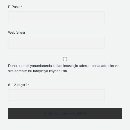
E-Posta*
Web Sitesi
Daha sonraki yorumlarımda kullanılması için adım, e-posta adresim ve
site adresim bu tarayıcıya kaydedilsin.
6 + 2 kaçtır?
*