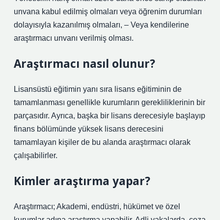
unvana kabul edilmiş olmaları veya öğrenim durumları
dolayısıyla kazanılmış olmaları, – Veya kendilerine
araştırmacı unvanı verilmiş olması.
Araştırmacı nasıl olunur?
Lisansüstü eğitimin yanı sıra lisans eğitiminin de
tamamlanması genellikle kurumların gerekliliklerinin bir
parçasıdır. Ayrıca, başka bir lisans derecesiyle başlayıp
finans bölümünde yüksek lisans derecesini
tamamlayan kişiler de bu alanda araştırmacı olarak
çalışabilirler.
Kimler araştırma yapar?
Araştırmacı; Akademi, endüstri, hükümet ve özel
kurumlar adına araştırma yapabilir. Adli vakalarda, ceza