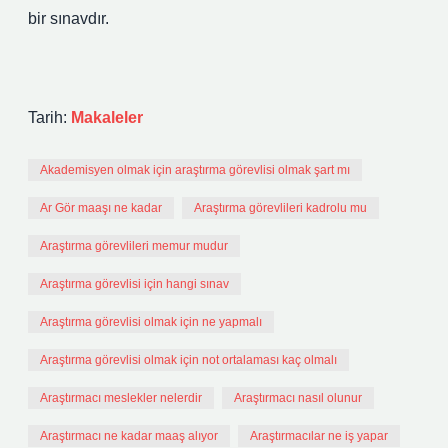
bir sınavdır.
Tarih:
Makaleler
Akademisyen olmak için araştırma görevlisi olmak şart mı
Ar Gör maaşı ne kadar
Araştırma görevlileri kadrolu mu
Araştırma görevlileri memur mudur
Araştırma görevlisi için hangi sınav
Araştırma görevlisi olmak için ne yapmalı
Araştırma görevlisi olmak için not ortalaması kaç olmalı
Araştırmacı meslekler nelerdir
Araştırmacı nasıl olunur
Araştırmacı ne kadar maaş alıyor
Araştırmacılar ne iş yapar