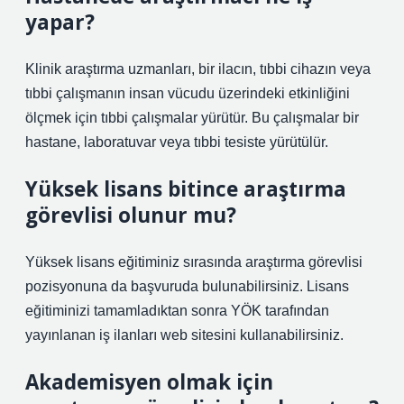
yapar?
Klinik araştırma uzmanları, bir ilacın, tıbbi cihazın veya
tıbbi çalışmanın insan vücudu üzerindeki etkinliğini
ölçmek için tıbbi çalışmalar yürütür. Bu çalışmalar bir
hastane, laboratuvar veya tıbbi tesiste yürütülür.
Yüksek lisans bitince araştırma
görevlisi olunur mu?
Yüksek lisans eğitiminiz sırasında araştırma görevlisi
pozisyonuna da başvuruda bulunabilirsiniz. Lisans
eğitiminizi tamamladıktan sonra YÖK tarafından
yayınlanan iş ilanları web sitesini kullanabilirsiniz.
Akademisyen olmak için