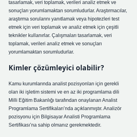
tasarlamak, veri toplamak, verileri analiz etmek ve
sonuçları yorumlamaktan sorumludurlar. Araştırmacılar,
araştırma sorularını yanıtlamak veya hipotezleri test
etmek için veri toplamak ve analiz etmek için çeşitli
teknikler kullanırlar. Çalışmaları tasarlamak, veri
toplamak, verileri analiz etmek ve sonuçları
yorumlamaktan sorumludurlar.
Kimler çözümleyici olabilir?
Kamu kurumlarında analist pozisyonları için gerekli
olan iki işletim sistemi ve en az iki programlama dili
Milli Eğitim Bakanlığı tarafından onaylanan Analist
Programlama Sertifikaları’nda açıklanmıştır. Analizör
pozisyonu için Bilgisayar Analisti Programlama
Sertifikası’na sahip olmanız gerekmektedir.