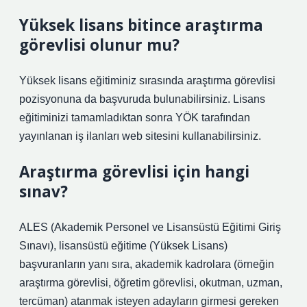
Yüksek lisans bitince araştırma
görevlisi olunur mu?
Yüksek lisans eğitiminiz sırasında araştırma görevlisi
pozisyonuna da başvuruda bulunabilirsiniz. Lisans
eğitiminizi tamamladıktan sonra YÖK tarafından
yayınlanan iş ilanları web sitesini kullanabilirsiniz.
Araştırma görevlisi için hangi
sınav?
ALES (Akademik Personel ve Lisansüstü Eğitimi Giriş
Sınavı), lisansüstü eğitime (Yüksek Lisans)
başvuranların yanı sıra, akademik kadrolara (örneğin
araştırma görevlisi, öğretim görevlisi, okutman, uzman,
tercüman) atanmak isteyen adayların girmesi gereken