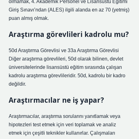
olmamak, 4. Akademik Personel ve Lisansüstü Eğitimi
Giriş Sınavı’ndan (ALES) ilgili alanda en az 70 (yetmiş)
puan almış olmak.
Araştırma görevlileri kadrolu mu?
50d Araştırma Görevlisi ve 33a Araştırma Görevlisi
Diğer araştırma görevlileri, 50d olarak bilinen, devlet
üniversitelerinde lisansüstü eğitim sırasında çalışan
kadrolu araştırma görevlileridir. 50d, kadrolu bir kadro
değildir.
Araştırmacılar ne iş yapar?
Araştırmacılar, araştırma sorularını yanıtlamak veya
hipotezleri test etmek için veri toplamak ve analiz
etmek için çeşitli teknikler kullanırlar. Çalışmaları