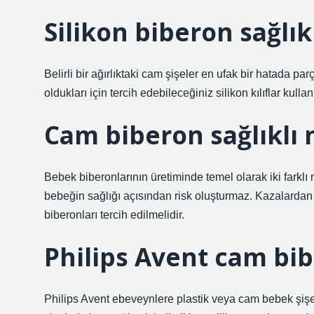
Silikon biberon sağlık
Belirli bir ağırlıktaki cam şişeler en ufak bir hatada par
oldukları için tercih edebileceğiniz silikon kılıflar kullanı
Cam biberon sağlıklı 
Bebek biberonlarının üretiminde temel olarak iki farklı
bebeğin sağlığı açısından risk oluşturmaz. Kazalardan
biberonları tercih edilmelidir.
Philips Avent cam bi
Philips Avent ebeveynlere plastik veya cam bebek şi