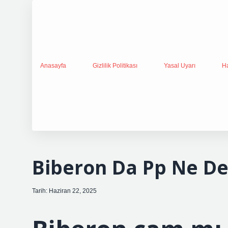
Anasayfa
Gizlilik Politikası
Yasal Uyarı
H
Biberon Da Pp Ne D
Tarih: Haziran 22, 2025