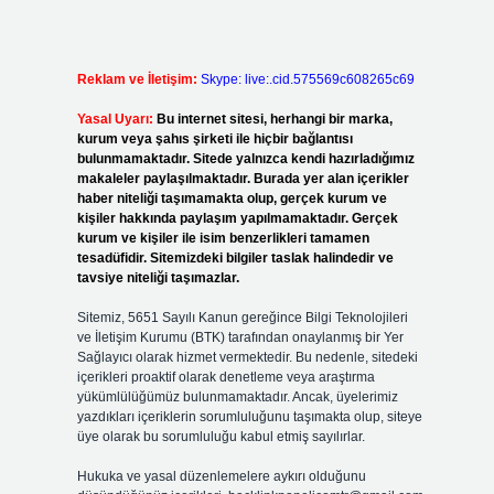
Reklam ve İletişim:
Skype: live:.cid.575569c608265c69
Yasal Uyarı:
Bu internet sitesi, herhangi bir marka,
kurum veya şahıs şirketi ile hiçbir bağlantısı
bulunmamaktadır. Sitede yalnızca kendi hazırladığımız
makaleler paylaşılmaktadır. Burada yer alan içerikler
haber niteliği taşımamakta olup, gerçek kurum ve
kişiler hakkında paylaşım yapılmamaktadır. Gerçek
kurum ve kişiler ile isim benzerlikleri tamamen
tesadüfidir. Sitemizdeki bilgiler taslak halindedir ve
tavsiye niteliği taşımazlar.
Sitemiz, 5651 Sayılı Kanun gereğince Bilgi Teknolojileri
ve İletişim Kurumu (BTK) tarafından onaylanmış bir Yer
Sağlayıcı olarak hizmet vermektedir. Bu nedenle, sitedeki
içerikleri proaktif olarak denetleme veya araştırma
yükümlülüğümüz bulunmamaktadır. Ancak, üyelerimiz
yazdıkları içeriklerin sorumluluğunu taşımakta olup, siteye
üye olarak bu sorumluluğu kabul etmiş sayılırlar.
Hukuka ve yasal düzenlemelere aykırı olduğunu