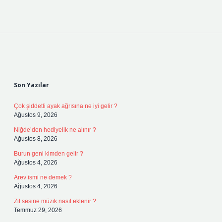
Sidebar
Son Yazılar
Çok şiddetli ayak ağrısına ne iyi gelir ?
Ağustos 9, 2026
Niğde’den hediyelik ne alınır ?
Ağustos 8, 2026
Burun geni kimden gelir ?
Ağustos 4, 2026
Arev ismi ne demek ?
Ağustos 4, 2026
Zil sesine müzik nasıl eklenir ?
Temmuz 29, 2026