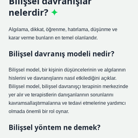
Bilişsel davranışlar
nelerdir?
Algılama, dikkat, öğrenme, hatırlama, düşünme ve
karar verme bunların en temel olanlarıdır.
Bilişsel davranış modeli nedir?
Bilişsel model, bir kişinin düşüncelerinin ve algılarının
hislerini ve davranışlarını nasıl etkilediğini açıklar.
Bilişsel model, bilişsel davranışçı terapinin merkezinde
yer alır ve terapistlerin danışanlarının sorunlarını
kavramsallaştırmalarına ve tedavi etmelerine yardımcı
olmada önemli bir rol oynar.
Bilişsel yöntem ne demek?