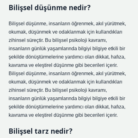
Bilişsel düşünme nedir?
Bilişsel düşünme, insanların öğrenmek, akıl yürütmek,
okumak, düşünmek ve odaklanmak için kullandıkları
zihinsel süreçtir. Bu bilişsel psikoloji kavramı,
insanların günlük yaşamlarında bilgiyi bilgiye etkili bir
şekilde dönüştürmelerine yardımcı olan dikkat, hafıza,
kavrama ve eleştirel düşünme gibi becerileri içerir.
Bilişsel düşünme, insanların öğrenmek, akıl yürütmek,
okumak, düşünmek ve odaklanmak için kullandıkları
zihinsel süreçtir. Bu bilişsel psikoloji kavramı,
insanların günlük yaşamlarında bilgiyi bilgiye etkili bir
şekilde dönüştürmelerine yardımcı olan dikkat, hafıza,
kavrama ve eleştirel düşünme gibi becerileri içerir.
Bilişsel tarz nedir?