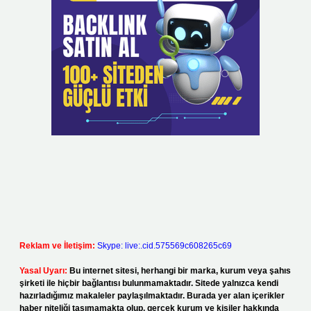
Reklam ve İletişim:
Skype: live:.cid.575569c608265c69
Yasal Uyarı:
Bu internet sitesi, herhangi bir marka, kurum veya şahıs
şirketi ile hiçbir bağlantısı bulunmamaktadır. Sitede yalnızca kendi
hazırladığımız makaleler paylaşılmaktadır. Burada yer alan içerikler
haber niteliği taşımamakta olup, gerçek kurum ve kişiler hakkında