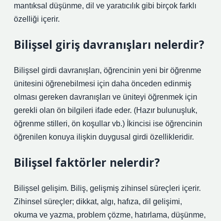
mantıksal düşünme, dil ve yaratıcılık gibi birçok farklı
özelliği içerir.
Bilişsel giriş davranışları nelerdir?
Bilişsel girdi davranışları, öğrencinin yeni bir öğrenme
ünitesini öğrenebilmesi için daha önceden edinmiş
olması gereken davranışları ve üniteyi öğrenmek için
gerekli olan ön bilgileri ifade eder. (Hazır bulunuşluk,
öğrenme stilleri, ön koşullar vb.) İkincisi ise öğrencinin
öğrenilen konuya ilişkin duygusal girdi özellikleridir.
Bilişsel faktörler nelerdir?
Bilişsel gelişim. Biliş, gelişmiş zihinsel süreçleri içerir.
Zihinsel süreçler; dikkat, algı, hafıza, dil gelişimi,
okuma ve yazma, problem çözme, hatırlama, düşünme,