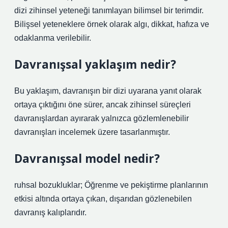
dizi zihinsel yeteneği tanımlayan bilimsel bir terimdir.
Bilişsel yeteneklere örnek olarak algı, dikkat, hafıza ve
odaklanma verilebilir.
Davranışsal yaklaşım nedir?
Bu yaklaşım, davranışın bir dizi uyarana yanıt olarak
ortaya çıktığını öne sürer, ancak zihinsel süreçleri
davranışlardan ayırarak yalnızca gözlemlenebilir
davranışları incelemek üzere tasarlanmıştır.
Davranışsal model nedir?
ruhsal bozukluklar; Öğrenme ve pekiştirme planlarının
etkisi altında ortaya çıkan, dışarıdan gözlenebilen
davranış kalıplarıdır.