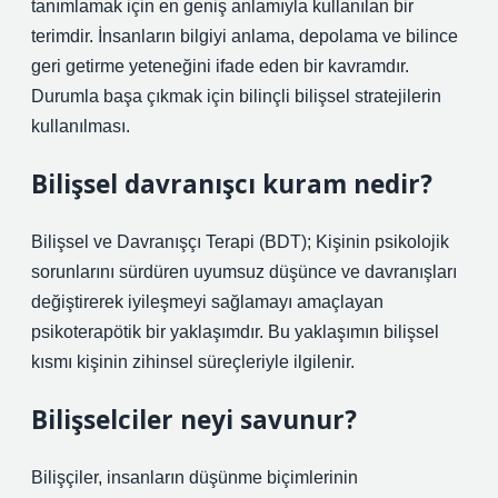
tanımlamak için en geniş anlamıyla kullanılan bir
terimdir. İnsanların bilgiyi anlama, depolama ve bilince
geri getirme yeteneğini ifade eden bir kavramdır.
Durumla başa çıkmak için bilinçli bilişsel stratejilerin
kullanılması.
Bilişsel davranışcı kuram nedir?
Bilişsel ve Davranışçı Terapi (BDT); Kişinin psikolojik
sorunlarını sürdüren uyumsuz düşünce ve davranışları
değiştirerek iyileşmeyi sağlamayı amaçlayan
psikoterapötik bir yaklaşımdır. Bu yaklaşımın bilişsel
kısmı kişinin zihinsel süreçleriyle ilgilenir.
Bilişselciler neyi savunur?
Bilişçiler, insanların düşünme biçimlerinin