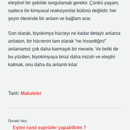
eleştirel bir şekilde sorgulamak gerekir. Çünkü yaşam,
sadece bir kimyasal reaksiyonlar bütünü değildir; her
şeyin ötesinde bir anlam ve bağlam arar.
Son olarak, biyokimya hücreyi ne kadar detaylı anlarsa
anlatsın, bir hücrenin tam olarak “ne hissettiğini”
anlamamız çok daha karmaşık bir mesele. Ve belki de
bu yüzden, biyokimyaya biraz daha mizah ve eleştiri
katmak, onu daha da anlamlı kılar.
Tarih:
Makaleler
Önceki Yazı
Eşimi nasıl suprizler yapabilirim ?