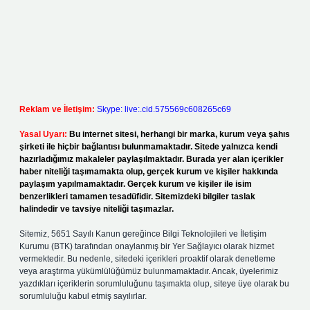
Reklam ve İletişim:
Skype: live:.cid.575569c608265c69
Yasal Uyarı:
Bu internet sitesi, herhangi bir marka, kurum veya şahıs
şirketi ile hiçbir bağlantısı bulunmamaktadır. Sitede yalnızca kendi
hazırladığımız makaleler paylaşılmaktadır. Burada yer alan içerikler
haber niteliği taşımamakta olup, gerçek kurum ve kişiler hakkında
paylaşım yapılmamaktadır. Gerçek kurum ve kişiler ile isim
benzerlikleri tamamen tesadüfidir. Sitemizdeki bilgiler taslak
halindedir ve tavsiye niteliği taşımazlar.
Sitemiz, 5651 Sayılı Kanun gereğince Bilgi Teknolojileri ve İletişim
Kurumu (BTK) tarafından onaylanmış bir Yer Sağlayıcı olarak hizmet
vermektedir. Bu nedenle, sitedeki içerikleri proaktif olarak denetleme
veya araştırma yükümlülüğümüz bulunmamaktadır. Ancak, üyelerimiz
yazdıkları içeriklerin sorumluluğunu taşımakta olup, siteye üye olarak bu
sorumluluğu kabul etmiş sayılırlar.