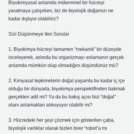
Biyokimyasal anlamda mükemmel bir hücreyi
yaratmaya çalışırken, biz de biyolojik doğamızı ne
kadar dışlıyor olabiliriz?
Sizi Düşünmeye Iten Sorular
1. Biyokimya hücreyi tamamen “mekanik” bir düzeyde
inceleyerek, aslında bu organizmayı anlamanın gerçek
anlamda mümkün olup olmadığını düşündünüz mü?
2. Kimyasal tepkimelerin doğal yaşamla bu kadar iç içe
olduğu bir dünyada, biyokimya perspektifinden bakmak
gerçekten adil mi? Ya da bu bakış açısı bizi “doğal”
olanı anlamaktan alıkoyuyor olabilir mi?
3. Hücredeki her şeyi çözmek için gösterilen çaba,
biyolojik varlıklar olarak bizleri birer “robot”a mı