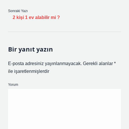
Sonraki Yazı
2 kişi 1 ev alabilir mi ?
Bir yanıt yazın
E-posta adresiniz yayınlanmayacak.
Gerekli alanlar
*
ile işaretlenmişlerdir
Yorum