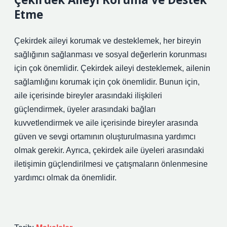
Etme
Çekirdek aileyi korumak ve desteklemek, her bireyin
sağlığının sağlanması ve sosyal değerlerin korunması
için çok önemlidir. Çekirdek aileyi desteklemek, ailenin
sağlamlığını korumak için çok önemlidir. Bunun için,
aile içerisinde bireyler arasındaki ilişkileri
güçlendirmek, üyeler arasındaki bağları
kuvvetlendirmek ve aile içerisinde bireyler arasında
güven ve sevgi ortamının oluşturulmasına yardımcı
olmak gerekir. Ayrıca, çekirdek aile üyeleri arasındaki
iletişimin güçlendirilmesi ve çatışmaların önlenmesine
yardımcı olmak da önemlidir.