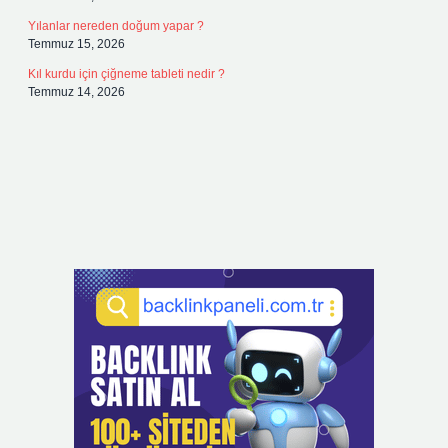
Yılanlar nereden doğum yapar ?
Temmuz 15, 2026
Kıl kurdu için çiğneme tableti nedir ?
Temmuz 14, 2026