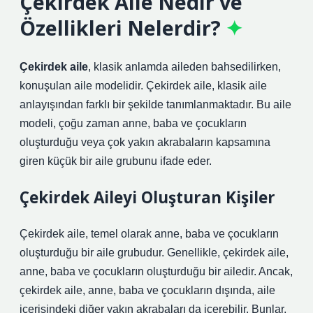
Çekirdek Aile Nedir ve
Özellikleri Nelerdir?
Çekirdek aile
, klasik anlamda aileden bahsedilirken,
konuşulan aile modelidir. Çekirdek aile, klasik aile
anlayışından farklı bir şekilde tanımlanmaktadır. Bu aile
modeli, çoğu zaman anne, baba ve çocukların
oluşturduğu veya çok yakın akrabaların kapsamına
giren küçük bir aile grubunu ifade eder.
Çekirdek Aileyi Oluşturan Kişiler
Çekirdek aile, temel olarak anne, baba ve çocukların
oluşturduğu bir aile grubudur. Genellikle, çekirdek aile,
anne, baba ve çocukların oluşturduğu bir ailedir. Ancak,
çekirdek aile, anne, baba ve çocukların dışında, aile
içerisindeki diğer yakın akrabaları da içerebilir. Bunlar,