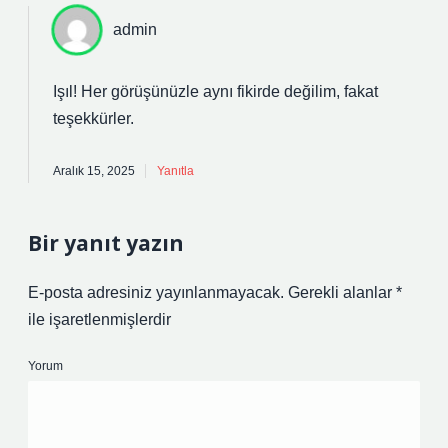
admin
Işıl! Her görüşünüzle aynı fikirde değilim, fakat
teşekkürler
.
Aralık 15, 2025
Yanıtla
Bir yanıt yazın
E-posta adresiniz yayınlanmayacak.
Gerekli alanlar
*
ile işaretlenmişlerdir
Yorum