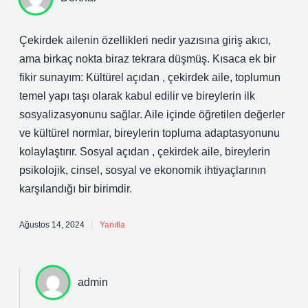
Çekirdek ailenin özellikleri nedir yazısına giriş akıcı,
ama birkaç nokta biraz tekrara düşmüş. Kısaca ek bir
fikir sunayım: Kültürel açıdan , çekirdek aile, toplumun
temel yapı taşı olarak kabul edilir ve bireylerin ilk
sosyalizasyonunu sağlar. Aile içinde öğretilen değerler
ve kültürel normlar, bireylerin topluma adaptasyonunu
kolaylaştırır. Sosyal açıdan , çekirdek aile, bireylerin
psikolojik, cinsel, sosyal ve ekonomik ihtiyaçlarının
karşılandığı bir birimdir.
Ağustos 14, 2024
Yanıtla
admin