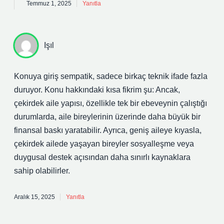
Temmuz 1, 2025
Yanıtla
Işıl
Konuya giriş sempatik, sadece birkaç teknik ifade fazla
duruyor. Konu hakkındaki kısa fikrim şu: Ancak,
çekirdek aile yapısı, özellikle tek bir ebeveynin çalıştığı
durumlarda, aile bireylerinin üzerinde daha büyük bir
finansal baskı yaratabilir. Ayrıca, geniş aileye kıyasla,
çekirdek ailede yaşayan bireyler sosyalleşme veya
duygusal destek açısından daha sınırlı kaynaklara
sahip olabilirler.
Aralık 15, 2025
Yanıtla