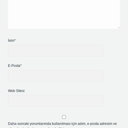
İsim*
E-Posta*
Web Sitesi
Daha sonraki yorumlarımda kullanılması için adım, e-posta adresim ve