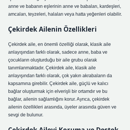
anne ve babanın eşlerinin anne ve babaları, kardeşleri,
amcaları, teyzeleri, halaları veya hatta yeğenleri olabilir.
Çekirdek Ailenin Özellikleri
Çekirdek aile, en önemli özelliği olarak, klasik aile
anlayışından farklı olarak, sadece anne, baba ve
çocukların oluşturduğu bir aile grubu olarak
tanımlanmaktadır. Çekirdek aile, klasik aile
anlayışından farklı olarak, çok yakın akrabaların da
kapsamına girebilir. Çekirdek aile, güçlü ve kalıcı
bağlar oluşturmak için elverişli bir ortamdır ve bu
bağlar, ailenin sağlamlığını korur. Ayrıca, çekirdek
ailenin özellikleri arasında, üyeler arasında güven ve
sevgi de bulunur.
Çekirdek Aileyi Koruma ve Destek