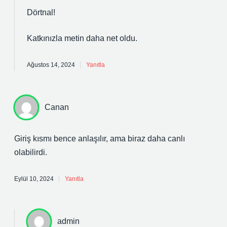
Dörtnal!
Katkınızla metin
daha net
oldu.
Ağustos 14, 2024
Yanıtla
Canan
Giriş kısmı bence anlaşılır, ama biraz daha canlı
olabilirdi.
Eylül 10, 2024
Yanıtla
admin