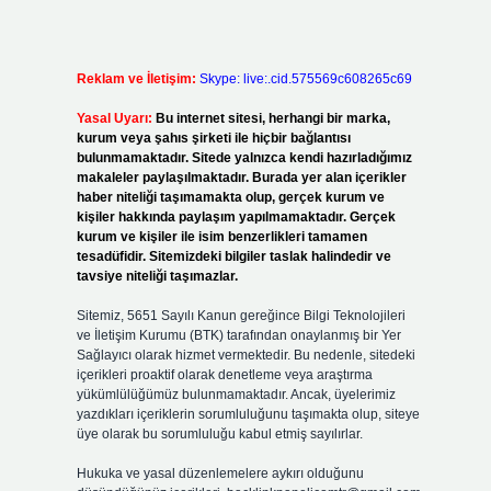
Reklam ve İletişim:
Skype: live:.cid.575569c608265c69
Yasal Uyarı:
Bu internet sitesi, herhangi bir marka,
kurum veya şahıs şirketi ile hiçbir bağlantısı
bulunmamaktadır. Sitede yalnızca kendi hazırladığımız
makaleler paylaşılmaktadır. Burada yer alan içerikler
haber niteliği taşımamakta olup, gerçek kurum ve
kişiler hakkında paylaşım yapılmamaktadır. Gerçek
kurum ve kişiler ile isim benzerlikleri tamamen
tesadüfidir. Sitemizdeki bilgiler taslak halindedir ve
tavsiye niteliği taşımazlar.
Sitemiz, 5651 Sayılı Kanun gereğince Bilgi Teknolojileri
ve İletişim Kurumu (BTK) tarafından onaylanmış bir Yer
Sağlayıcı olarak hizmet vermektedir. Bu nedenle, sitedeki
içerikleri proaktif olarak denetleme veya araştırma
yükümlülüğümüz bulunmamaktadır. Ancak, üyelerimiz
yazdıkları içeriklerin sorumluluğunu taşımakta olup, siteye
üye olarak bu sorumluluğu kabul etmiş sayılırlar.
Hukuka ve yasal düzenlemelere aykırı olduğunu