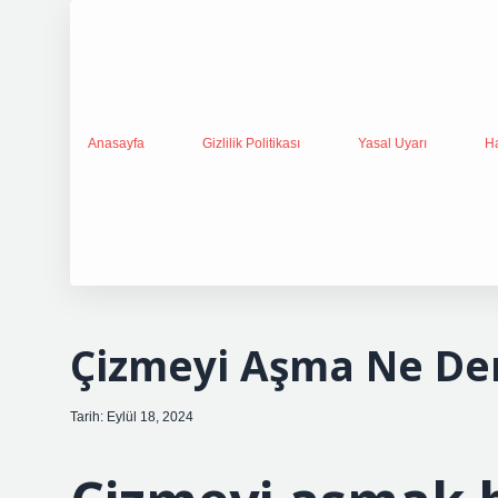
Anasayfa
Gizlilik Politikası
Yasal Uyarı
H
Çizmeyi Aşma Ne D
Tarih: Eylül 18, 2024