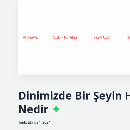
Anasayfa
Gizlilik Politikası
Yasal Uyarı
H
Dinimizde Bir Şeyin
Nedir
Tarih: Ekim 24, 2024