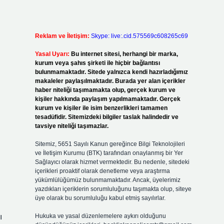
Reklam ve İletişim:
Skype: live:.cid.575569c608265c69
Yasal Uyarı:
Bu internet sitesi, herhangi bir marka,
kurum veya şahıs şirketi ile hiçbir bağlantısı
bulunmamaktadır. Sitede yalnızca kendi hazırladığımız
makaleler paylaşılmaktadır. Burada yer alan içerikler
haber niteliği taşımamakta olup, gerçek kurum ve
kişiler hakkında paylaşım yapılmamaktadır. Gerçek
kurum ve kişiler ile isim benzerlikleri tamamen
tesadüfidir. Sitemizdeki bilgiler taslak halindedir ve
tavsiye niteliği taşımazlar.
Sitemiz, 5651 Sayılı Kanun gereğince Bilgi Teknolojileri
ve İletişim Kurumu (BTK) tarafından onaylanmış bir Yer
Sağlayıcı olarak hizmet vermektedir. Bu nedenle, sitedeki
içerikleri proaktif olarak denetleme veya araştırma
yükümlülüğümüz bulunmamaktadır. Ancak, üyelerimiz
yazdıkları içeriklerin sorumluluğunu taşımakta olup, siteye
üye olarak bu sorumluluğu kabul etmiş sayılırlar.
ı
Hukuka ve yasal düzenlemelere aykırı olduğunu