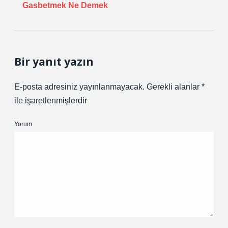
Gasbetmek Ne Demek
Bir yanıt yazın
E-posta adresiniz yayınlanmayacak.
Gerekli alanlar
*
ile işaretlenmişlerdir
Yorum