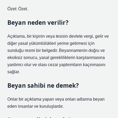
Özet: Özet.
Beyan neden verilir?
Açıklama, bir kişinin veya tesisin devlete vergi, gelir ve
diğer yasal yükümlülükleri yerine getirmesi için
sunduğu resmi bir belgedir. Beyannamenin doğru ve
eksiksiz sonucu, yasal gerekliliklerin karşılanmasına
yardımcı olur ve olası cezai yaptırımların kaçınmasını
sağlar.
Beyan sahibi ne demek?
Onlar bir açıklama yapan veya onları adlarına beyan
eden insanlar ve kuruluşlardır.