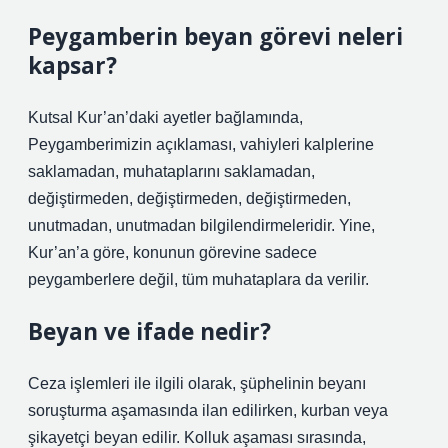
Peygamberin beyan görevi neleri
kapsar?
Kutsal Kur’an’daki ayetler bağlamında,
Peygamberimizin açıklaması, vahiyleri kalplerine
saklamadan, muhataplarını saklamadan,
değiştirmeden, değiştirmeden, değiştirmeden,
unutmadan, unutmadan bilgilendirmeleridir. Yine,
Kur’an’a göre, konunun görevine sadece
peygamberlere değil, tüm muhataplara da verilir.
Beyan ve ifade nedir?
Ceza işlemleri ile ilgili olarak, şüphelinin beyanı
soruşturma aşamasında ilan edilirken, kurban veya
şikayetçi beyan edilir. Kolluk aşaması sırasında,