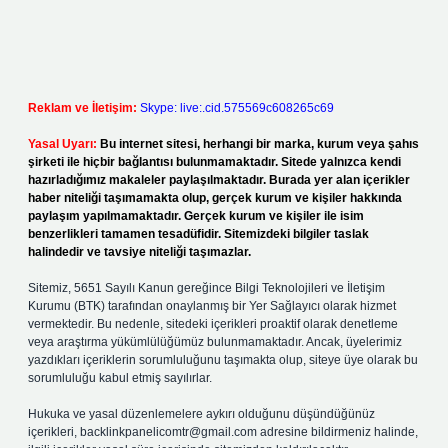
Reklam ve İletişim:
Skype: live:.cid.575569c608265c69
Yasal Uyarı:
Bu internet sitesi, herhangi bir marka, kurum veya şahıs
şirketi ile hiçbir bağlantısı bulunmamaktadır. Sitede yalnızca kendi
hazırladığımız makaleler paylaşılmaktadır. Burada yer alan içerikler
haber niteliği taşımamakta olup, gerçek kurum ve kişiler hakkında
paylaşım yapılmamaktadır. Gerçek kurum ve kişiler ile isim
benzerlikleri tamamen tesadüfidir. Sitemizdeki bilgiler taslak
halindedir ve tavsiye niteliği taşımazlar.
Sitemiz, 5651 Sayılı Kanun gereğince Bilgi Teknolojileri ve İletişim
Kurumu (BTK) tarafından onaylanmış bir Yer Sağlayıcı olarak hizmet
vermektedir. Bu nedenle, sitedeki içerikleri proaktif olarak denetleme
veya araştırma yükümlülüğümüz bulunmamaktadır. Ancak, üyelerimiz
yazdıkları içeriklerin sorumluluğunu taşımakta olup, siteye üye olarak bu
sorumluluğu kabul etmiş sayılırlar.
Hukuka ve yasal düzenlemelere aykırı olduğunu düşündüğünüz
içerikleri,
backlinkpanelicomtr@gmail.com
adresine bildirmeniz halinde,