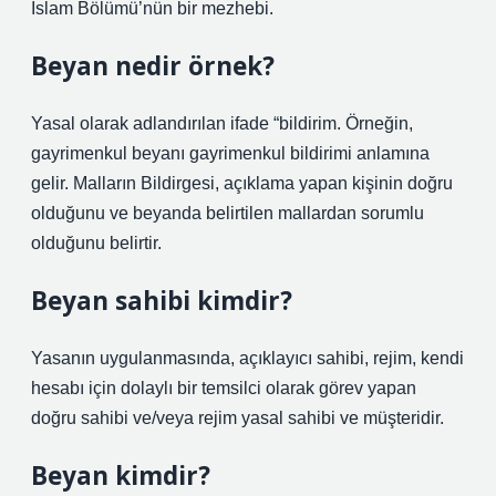
İslam Bölümü’nün bir mezhebi.
Beyan nedir örnek?
Yasal olarak adlandırılan ifade “bildirim. Örneğin,
gayrimenkul beyanı gayrimenkul bildirimi anlamına
gelir. Malların Bildirgesi, açıklama yapan kişinin doğru
olduğunu ve beyanda belirtilen mallardan sorumlu
olduğunu belirtir.
Beyan sahibi kimdir?
Yasanın uygulanmasında, açıklayıcı sahibi, rejim, kendi
hesabı için dolaylı bir temsilci olarak görev yapan
doğru sahibi ve/veya rejim yasal sahibi ve müşteridir.
Beyan kimdir?