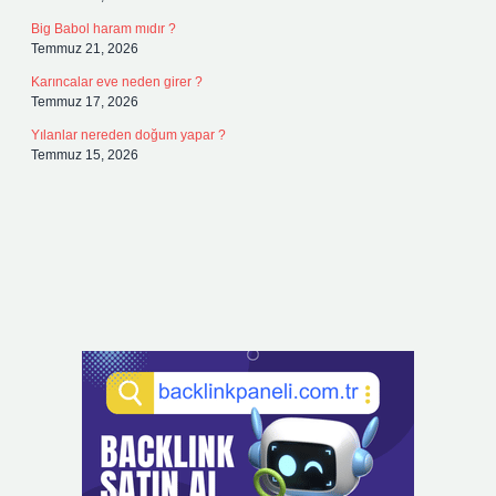
Big Babol haram mıdır ?
Temmuz 21, 2026
Karıncalar eve neden girer ?
Temmuz 17, 2026
Yılanlar nereden doğum yapar ?
Temmuz 15, 2026