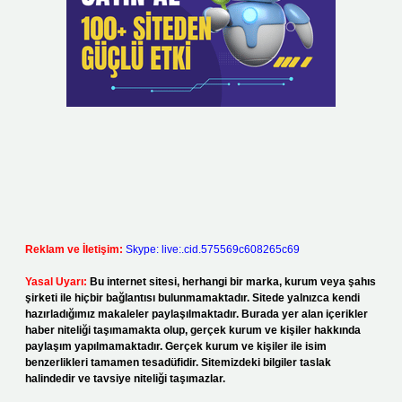
Reklam ve İletişim:
Skype: live:.cid.575569c608265c69
Yasal Uyarı:
Bu internet sitesi, herhangi bir marka, kurum veya şahıs
şirketi ile hiçbir bağlantısı bulunmamaktadır. Sitede yalnızca kendi
hazırladığımız makaleler paylaşılmaktadır. Burada yer alan içerikler
haber niteliği taşımamakta olup, gerçek kurum ve kişiler hakkında
paylaşım yapılmamaktadır. Gerçek kurum ve kişiler ile isim
benzerlikleri tamamen tesadüfidir. Sitemizdeki bilgiler taslak
halindedir ve tavsiye niteliği taşımazlar.