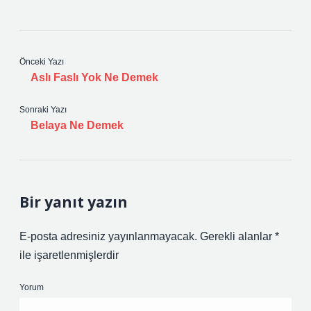
Önceki Yazı
Aslı Faslı Yok Ne Demek
Sonraki Yazı
Belaya Ne Demek
Bir yanıt yazın
E-posta adresiniz yayınlanmayacak.
Gerekli alanlar
*
ile işaretlenmişlerdir
Yorum