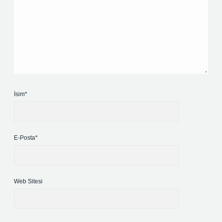
İsim*
E-Posta*
Web Sitesi