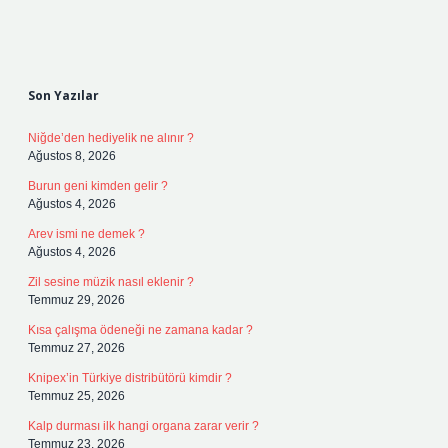
Sidebar
Son Yazılar
Niğde’den hediyelik ne alınır ?
Ağustos 8, 2026
Burun geni kimden gelir ?
Ağustos 4, 2026
Arev ismi ne demek ?
Ağustos 4, 2026
Zil sesine müzik nasıl eklenir ?
Temmuz 29, 2026
Kısa çalışma ödeneği ne zamana kadar ?
Temmuz 27, 2026
Knipex’in Türkiye distribütörü kimdir ?
Temmuz 25, 2026
Kalp durması ilk hangi organa zarar verir ?
Temmuz 23, 2026