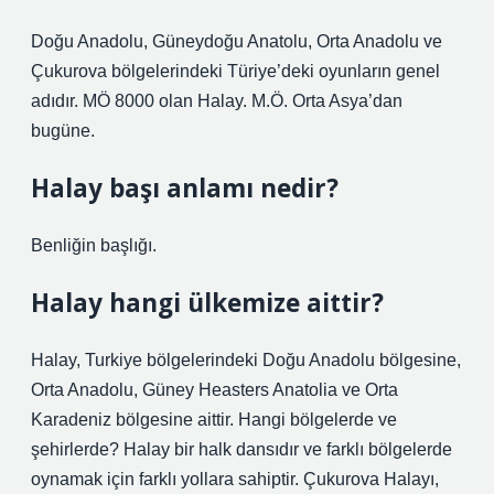
Doğu Anadolu, Güneydoğu Anatolu, Orta Anadolu ve
Çukurova bölgelerindeki Türiye’deki oyunların genel
adıdır. MÖ 8000 olan Halay. M.Ö. Orta Asya’dan
bugüne.
Halay başı anlamı nedir?
Benliğin başlığı.
Halay hangi ülkemize aittir?
Halay, Turkiye bölgelerindeki Doğu Anadolu bölgesine,
Orta Anadolu, Güney Heasters Anatolia ve Orta
Karadeniz bölgesine aittir. Hangi bölgelerde ve
şehirlerde? Halay bir halk dansıdır ve farklı bölgelerde
oynamak için farklı yollara sahiptir. Çukurova Halayı,