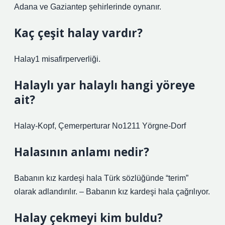
Adana ve Gaziantep şehirlerinde oynanır.
Kaç çeşit halay vardır?
Halay1 misafirperverliği.
Halaylı yar halaylı hangi yöreye
ait?
Halay-Kopf, Çemerperturar No1211 Yörgne-Dorf
Halasının anlamı nedir?
Babanın kız kardeşi hala Türk sözlüğünde “terim”
olarak adlandırılır. – Babanın kız kardeşi hala çağrılıyor.
Halay çekmeyi kim buldu?