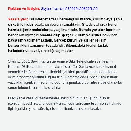
Reklam ve İletişim:
Skype: live:.cid.575569c608265c69
Yasal Uyarı:
Bu internet sitesi, herhangi bir marka, kurum veya şahıs
şirketi ile hiçbir bağlantısı bulunmamaktadır. Sitede yalnızca kendi
hazırladığımız makaleler paylaşılmaktadır. Burada yer alan içerikler
haber niteliği taşımamakta olup, gerçek kurum ve kişiler hakkında
paylaşım yapılmamaktadır. Gerçek kurum ve kişiler ile isim
benzerlikleri tamamen tesadüfidir. Sitemizdeki bilgiler taslak
halindedir ve tavsiye niteliği taşımazlar.
Sitemiz, 5651 Sayılı Kanun gereğince Bilgi Teknolojileri ve İletişim
Kurumu (BTK) tarafından onaylanmış bir Yer Sağlayıcı olarak hizmet
vermektedir. Bu nedenle, sitedeki içerikleri proaktif olarak denetleme
veya araştırma yükümlülüğümüz bulunmamaktadır. Ancak, üyelerimiz
yazdıkları içeriklerin sorumluluğunu taşımakta olup, siteye üye olarak bu
sorumluluğu kabul etmiş sayılırlar.
Hukuka ve yasal düzenlemelere aykırı olduğunu düşündüğünüz
içerikleri,
backlinkpanelicomtr@gmail.com
adresine bildirmeniz halinde,
ilgili içerikler yasal süre içerisinde sitemizden kaldırılacaktır.