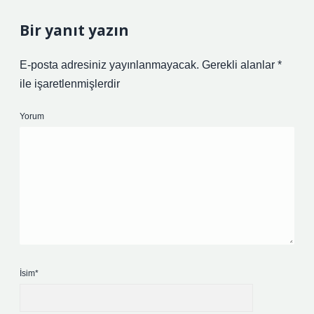
Bir yanıt yazın
E-posta adresiniz yayınlanmayacak.
Gerekli alanlar
*
ile işaretlenmişlerdir
Yorum
İsim*