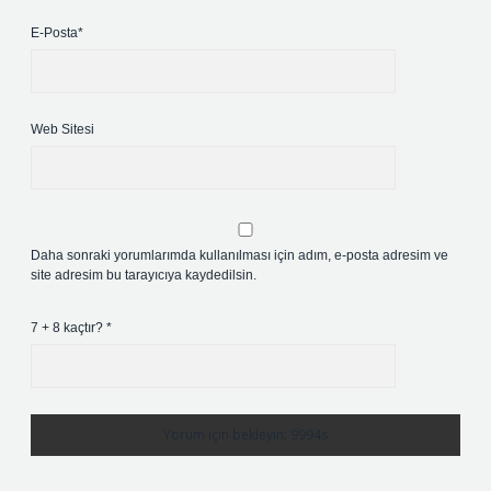
E-Posta*
Web Sitesi
Daha sonraki yorumlarımda kullanılması için adım, e-posta adresim ve
site adresim bu tarayıcıya kaydedilsin.
7 + 8 kaçtır?
*