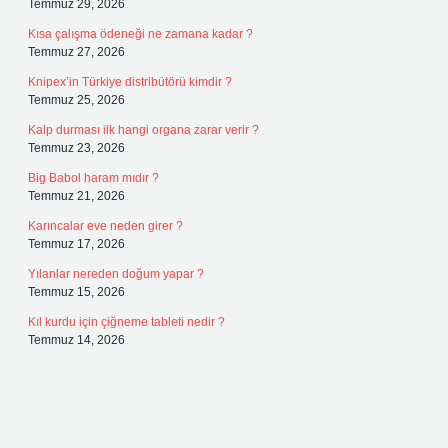
Temmuz 29, 2026
Kısa çalışma ödeneği ne zamana kadar ?
Temmuz 27, 2026
Knipex’in Türkiye distribütörü kimdir ?
Temmuz 25, 2026
Kalp durması ilk hangi organa zarar verir ?
Temmuz 23, 2026
Big Babol haram mıdır ?
Temmuz 21, 2026
Karıncalar eve neden girer ?
Temmuz 17, 2026
Yılanlar nereden doğum yapar ?
Temmuz 15, 2026
Kıl kurdu için çiğneme tableti nedir ?
Temmuz 14, 2026