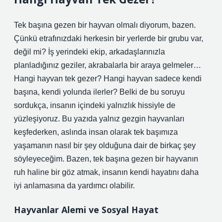
Tek başına gezen bir hayvan olmalı diyorum, bazen.
Çünkü etrafınızdaki herkesin bir yerlerde bir grubu var,
değil mi? İş yerindeki ekip, arkadaşlarınızla
planladığınız geziler, akrabalarla bir araya gelmeler…
Hangi hayvan tek gezer? Hangi hayvan sadece kendi
başına, kendi yolunda ilerler? Belki de bu soruyu
sordukça, insanın içindeki yalnızlık hissiyle de
yüzleşiyoruz. Bu yazıda yalnız gezgin hayvanları
keşfederken, aslında insan olarak tek başımıza
yaşamanın nasıl bir şey olduğuna dair de birkaç şey
söyleyeceğim. Bazen, tek başına gezen bir hayvanın
ruh haline bir göz atmak, insanın kendi hayatını daha
iyi anlamasına da yardımcı olabilir.
Hayvanlar Alemi ve Sosyal Hayat