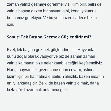
zaman yalnız gezmeyi öğrenmeliyiz. Kim bilir, belki de
yalnız başına gezen bir hayvan gibi, kendi yolumuzu
bulmamız gerekiyor. Ve bu yol, bazen sadece bizim
için.
Sonuç: Tek Başına Gezmek Güçlendirir mi?
Evet, tek başına gezmek güçlendirebilir. Hayvanlar
bunu doğal olarak yapıyor ve biz de zaman zaman
yalnız kalmanın bize neler katabileceğini keşfetmeliyiz.
Hangi hayvan tek gezer sorusunun cevabı, aslında
bizim için bir hatırlatma olabilir: Yalnızlık, bazen insanın
en iyi arkadaşıdır. Belki de bazen yalnız olmak, daha
fazla güç kazanmak anlamına gelir.