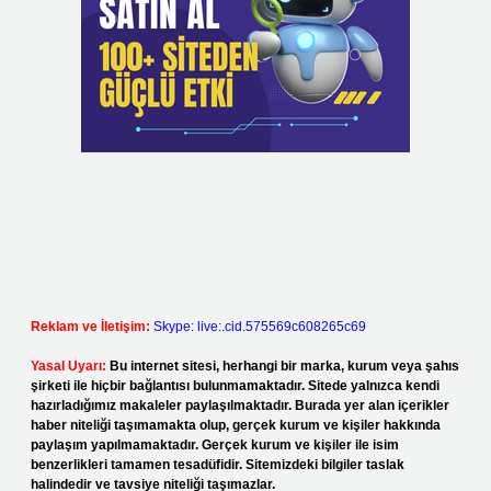
Reklam ve İletişim:
Skype: live:.cid.575569c608265c69
Yasal Uyarı:
Bu internet sitesi, herhangi bir marka, kurum veya şahıs
şirketi ile hiçbir bağlantısı bulunmamaktadır. Sitede yalnızca kendi
hazırladığımız makaleler paylaşılmaktadır. Burada yer alan içerikler
haber niteliği taşımamakta olup, gerçek kurum ve kişiler hakkında
paylaşım yapılmamaktadır. Gerçek kurum ve kişiler ile isim
benzerlikleri tamamen tesadüfidir. Sitemizdeki bilgiler taslak
halindedir ve tavsiye niteliği taşımazlar.