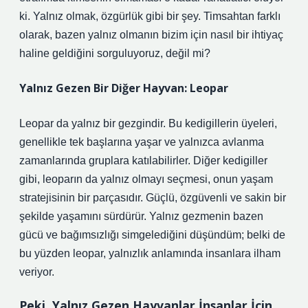
ki. Yalnız olmak, özgürlük gibi bir şey. Timsahtan farklı
olarak, bazen yalnız olmanın bizim için nasıl bir ihtiyaç
haline geldiğini sorguluyoruz, değil mi?
Yalnız Gezen Bir Diğer Hayvan: Leopar
Leopar da yalnız bir gezgindir. Bu kedigillerin üyeleri,
genellikle tek başlarına yaşar ve yalnızca avlanma
zamanlarında gruplara katılabilirler. Diğer kedigiller
gibi, leoparın da yalnız olmayı seçmesi, onun yaşam
stratejisinin bir parçasıdır. Güçlü, özgüvenli ve sakin bir
şekilde yaşamını sürdürür. Yalnız gezmenin bazen
gücü ve bağımsızlığı simgelediğini düşündüm; belki de
bu yüzden leopar, yalnızlık anlamında insanlara ilham
veriyor.
Peki, Yalnız Gezen Hayvanlar İnsanlar İçin