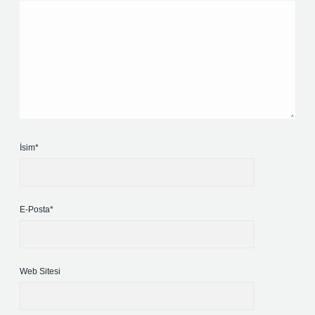
İsim*
E-Posta*
Web Sitesi