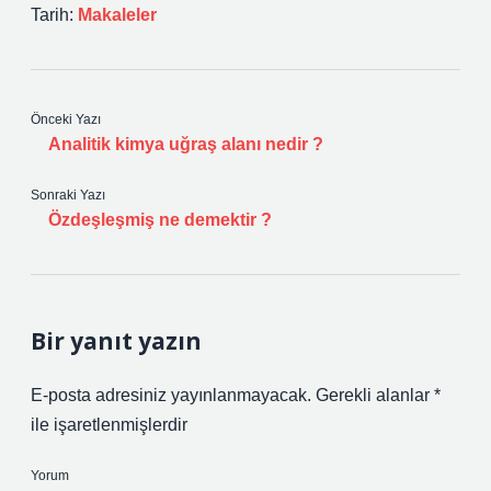
Tarih:
Makaleler
Önceki Yazı
Analitik kimya uğraş alanı nedir ?
Sonraki Yazı
Özdeşleşmiş ne demektir ?
Bir yanıt yazın
E-posta adresiniz yayınlanmayacak.
Gerekli alanlar
*
ile işaretlenmişlerdir
Yorum