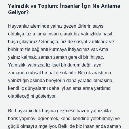
Yalnızlık ve Toplum: İnsanlar İçin Ne Anlama
Geliyor?
Hayvanlar aleminde yalnız gezen türlerin sayısı
oldukça fazla, ama insan olarak biz yalnızlıkla nasıl
başa çıkıyoruz? Sonuçta, biz de sosyal varlıklarız ve
birbirimizle bağlantı kurmaya ihtiyacımız var. Ama
yalnız kalmak, zaman zaman gerekli bir ihtiyaç.
Yalnızlık, yalnızca fiziksel bir durum değil, aynı
zamanda ruhsal bir hal de olabilir. Birçok araştırma,
yalnızlığın aslında bireylerin daha yaratıcı olmasına,
kendi iç dünyalarını daha iyi anlamalarına yardımcı
olabileceğini gösteriyor.
Bir hayvanın tek başına gezmesi, bazen yalnızlıkla
barış yapmayı öğrenmek, kendi kendine yetebilmeyi ve
güçlü olmayı simgeliyor. Belki de biz insanlar da zaman