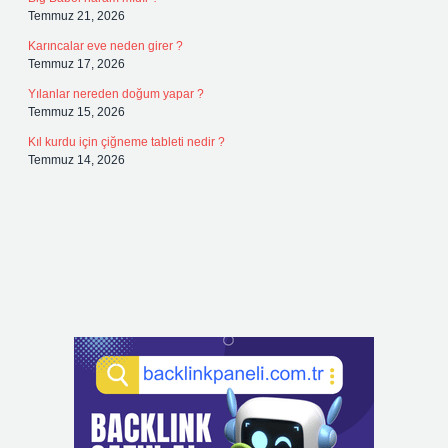
Temmuz 21, 2026
Karıncalar eve neden girer ?
Temmuz 17, 2026
Yılanlar nereden doğum yapar ?
Temmuz 15, 2026
Kıl kurdu için çiğneme tableti nedir ?
Temmuz 14, 2026