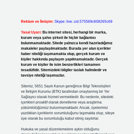
Reklam ve İletişim:
Skype: live:.cid.575569c608265c69
Yasal Uyarı:
Bu internet sitesi, herhangi bir marka,
kurum veya şahıs şirketi ile hiçbir bağlantısı
bulunmamaktadır. Sitede yalnızca kendi hazırladığımız
makaleler paylaşılmaktadır. Burada yer alan içerikler
haber niteliği taşımamakta olup, gerçek kurum ve
kişiler hakkında paylaşım yapılmamaktadır. Gerçek
kurum ve kişiler ile isim benzerlikleri tamamen
tesadüfidir. Sitemizdeki bilgiler taslak halindedir ve
tavsiye niteliği taşımazlar.
Sitemiz, 5651 Sayılı Kanun gereğince Bilgi Teknolojileri
ve İletişim Kurumu (BTK) tarafından onaylanmış bir Yer
Sağlayıcı olarak hizmet vermektedir. Bu nedenle, sitedeki
içerikleri proaktif olarak denetleme veya araştırma
yükümlülüğümüz bulunmamaktadır. Ancak, üyelerimiz
yazdıkları içeriklerin sorumluluğunu taşımakta olup, siteye
üye olarak bu sorumluluğu kabul etmiş sayılırlar.
Hukuka ve yasal düzenlemelere aykırı olduğunu