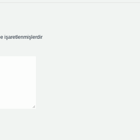
le işaretlenmişlerdir