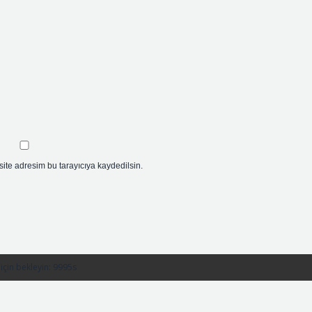
ite adresim bu tarayıcıya kaydedilsin.