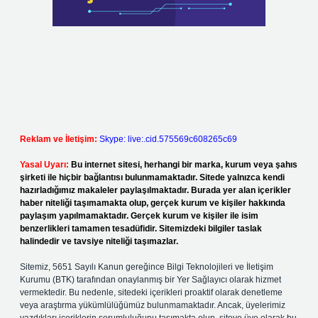
Reklam ve İletişim:
Skype: live:.cid.575569c608265c69
Yasal Uyarı:
Bu internet sitesi, herhangi bir marka, kurum veya şahıs
şirketi ile hiçbir bağlantısı bulunmamaktadır. Sitede yalnızca kendi
hazırladığımız makaleler paylaşılmaktadır. Burada yer alan içerikler
haber niteliği taşımamakta olup, gerçek kurum ve kişiler hakkında
paylaşım yapılmamaktadır. Gerçek kurum ve kişiler ile isim
benzerlikleri tamamen tesadüfidir. Sitemizdeki bilgiler taslak
halindedir ve tavsiye niteliği taşımazlar.
Sitemiz, 5651 Sayılı Kanun gereğince Bilgi Teknolojileri ve İletişim
Kurumu (BTK) tarafından onaylanmış bir Yer Sağlayıcı olarak hizmet
vermektedir. Bu nedenle, sitedeki içerikleri proaktif olarak denetleme
veya araştırma yükümlülüğümüz bulunmamaktadır. Ancak, üyelerimiz