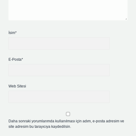
İsim*
E-Posta*
Web Sitesi
Daha sonraki yorumlarımda kullanılması için adım, e-posta adresim ve
site adresim bu tarayıcıya kaydedilsin.