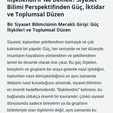
Bilimi Perspektifinden Güç, İktidar
ve Toplumsal Düzen
Bir Siyaset Bilimcisinin Meraklı Girişi: Güç
İlişkileri ve Toplumsal Düzen
Siyaset, toplumları şekillendiren karmaşık ve çok
katmanlı bir yapıdır. Güç, her seviyede ve her düzeyde,
insanların hayatlarını yönlendiren ve şekillendiren
temel bir dinamik olarak öne çıkar. Bu güç ilişkileri,
bireylerin ve grupların bir araya gelerek nasıl işlediğini,
toplumları nasıl dönüştürdüğünü ve aynı zamanda
iktidarın nasıl kurulduğunu anlamak, siyaset biliminin
en önemli hedeflerindendir. “İlişkilendirir” kelimesi, bu
bağlamda oldukça önemli bir kavramdır; çünkü siyaset
dünyasında sadece bireylerin ya da grupların
birbirleriyle olan ilişkilerini değil, aynı zamanda bu