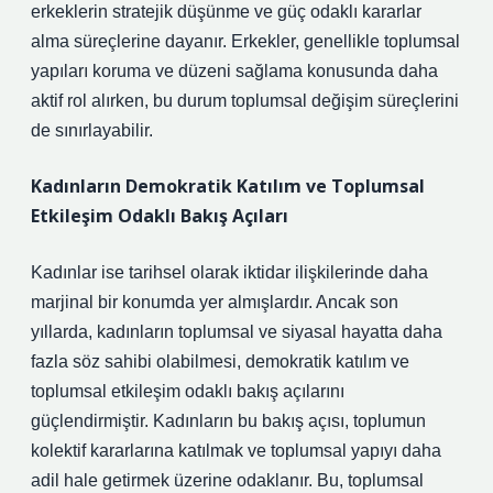
erkeklerin stratejik düşünme ve güç odaklı kararlar
alma süreçlerine dayanır. Erkekler, genellikle toplumsal
yapıları koruma ve düzeni sağlama konusunda daha
aktif rol alırken, bu durum toplumsal değişim süreçlerini
de sınırlayabilir.
Kadınların Demokratik Katılım ve Toplumsal
Etkileşim Odaklı Bakış Açıları
Kadınlar ise tarihsel olarak iktidar ilişkilerinde daha
marjinal bir konumda yer almışlardır. Ancak son
yıllarda, kadınların toplumsal ve siyasal hayatta daha
fazla söz sahibi olabilmesi, demokratik katılım ve
toplumsal etkileşim odaklı bakış açılarını
güçlendirmiştir. Kadınların bu bakış açısı, toplumun
kolektif kararlarına katılmak ve toplumsal yapıyı daha
adil hale getirmek üzerine odaklanır. Bu, toplumsal