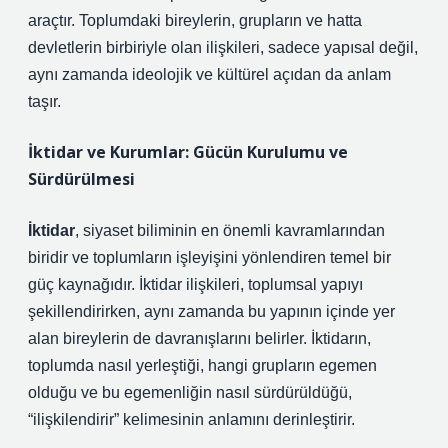
araçtır. Toplumdaki bireylerin, grupların ve hatta
devletlerin birbiriyle olan ilişkileri, sadece yapısal değil,
aynı zamanda ideolojik ve kültürel açıdan da anlam
taşır.
İktidar ve Kurumlar: Gücün Kurulumu ve
Sürdürülmesi
İktidar
, siyaset biliminin en önemli kavramlarından
biridir ve toplumların işleyişini yönlendiren temel bir
güç kaynağıdır. İktidar ilişkileri, toplumsal yapıyı
şekillendirirken, aynı zamanda bu yapının içinde yer
alan bireylerin de davranışlarını belirler. İktidarın,
toplumda nasıl yerleştiği, hangi grupların egemen
olduğu ve bu egemenliğin nasıl sürdürüldüğü,
“ilişkilendirir” kelimesinin anlamını derinleştirir.