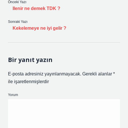
Önceki Yazı
Ilenir ne demek TDK ?
Sonraki Yazı
Kekelemeye ne iyi gelir ?
Bir yanıt yazın
E-posta adresiniz yayınlanmayacak.
Gerekli alanlar
*
ile işaretlenmişlerdir
Yorum