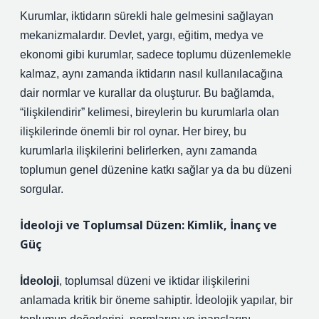
Kurumlar, iktidarın sürekli hale gelmesini sağlayan
mekanizmalardır. Devlet, yargı, eğitim, medya ve
ekonomi gibi kurumlar, sadece toplumu düzenlemekle
kalmaz, aynı zamanda iktidarın nasıl kullanılacağına
dair normlar ve kurallar da oluşturur. Bu bağlamda,
“ilişkilendirir” kelimesi, bireylerin bu kurumlarla olan
ilişkilerinde önemli bir rol oynar. Her birey, bu
kurumlarla ilişkilerini belirlerken, aynı zamanda
toplumun genel düzenine katkı sağlar ya da bu düzeni
sorgular.
İdeoloji ve Toplumsal Düzen: Kimlik, İnanç ve
Güç
İdeoloji
, toplumsal düzeni ve iktidar ilişkilerini
anlamada kritik bir öneme sahiptir. İdeolojik yapılar, bir