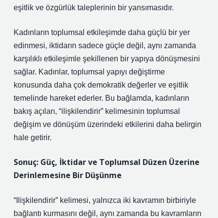
eşitlik ve özgürlük taleplerinin bir yansımasıdır.
Kadınların toplumsal etkileşimde daha güçlü bir yer
edinmesi, iktidarın sadece güçle değil, aynı zamanda
karşılıklı etkileşimle şekillenen bir yapıya dönüşmesini
sağlar. Kadınlar, toplumsal yapıyı değiştirme
konusunda daha çok demokratik değerler ve eşitlik
temelinde hareket ederler. Bu bağlamda, kadınların
bakış açıları, “ilişkilendirir” kelimesinin toplumsal
değişim ve dönüşüm üzerindeki etkilerini daha belirgin
hale getirir.
Sonuç: Güç, İktidar ve Toplumsal Düzen Üzerine
Derinlemesine Bir Düşünme
“Ilişkilendirir” kelimesi, yalnızca iki kavramın birbiriyle
bağlantı kurmasını değil, aynı zamanda bu kavramların