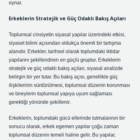
oynar.
Erkeklerin Stratejik ve Güç Odaklı Bakış Açıları
Toplumsal cinsiyetin siyasal yapılar üzerindeki etkisi,
siyaset bilimi açısından oldukça önemli bir tartışma
alanıdır. Erkekler, tarihsel olarak toplumdaki iktidar
yapılarını şekillendiren en güçlü gruptur. Erkeklerin
stratejik ve güç odaklı bakış açıları, siyasal analizde
belirgin bir yer tutar. Bu bakış açısı, genellikle güç
ilişkilerinin sürdürülmesi, toplumsal düzenin korunması
ve bireylerin toplumsal yapıya uyum sağlaması
gerektiği yönünde şekillenir.
Erkeklerin, toplumdaki gücü ellerinde tutmalarının bir
sonucu olarak, erkek egemen yapılar çoğu zaman
toplumsal düzenin temeli haline gelir. Bu yapılar,