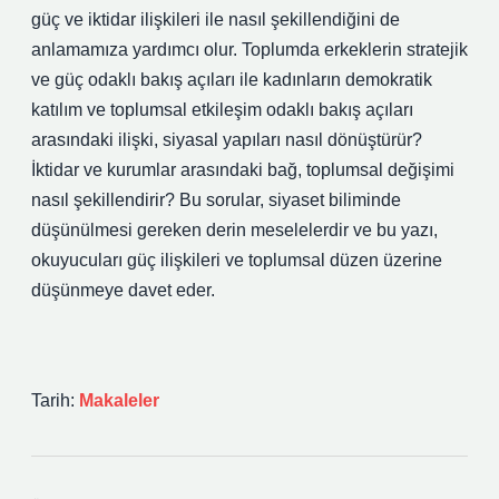
güç ve iktidar ilişkileri ile nasıl şekillendiğini de
anlamamıza yardımcı olur. Toplumda erkeklerin stratejik
ve güç odaklı bakış açıları ile kadınların demokratik
katılım ve toplumsal etkileşim odaklı bakış açıları
arasındaki ilişki, siyasal yapıları nasıl dönüştürür?
İktidar ve kurumlar arasındaki bağ, toplumsal değişimi
nasıl şekillendirir? Bu sorular, siyaset biliminde
düşünülmesi gereken derin meselelerdir ve bu yazı,
okuyucuları güç ilişkileri ve toplumsal düzen üzerine
düşünmeye davet eder.
Tarih:
Makaleler