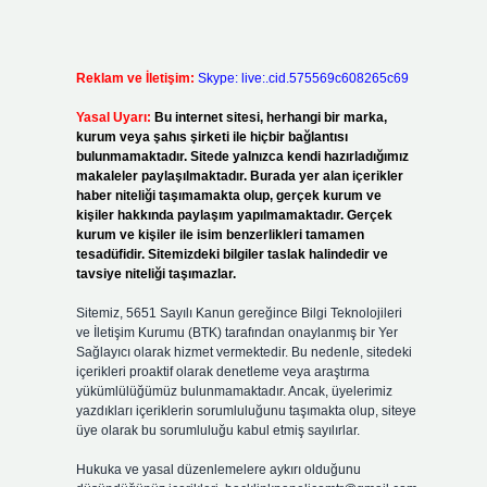
Reklam ve İletişim:
Skype: live:.cid.575569c608265c69
Yasal Uyarı:
Bu internet sitesi, herhangi bir marka,
kurum veya şahıs şirketi ile hiçbir bağlantısı
bulunmamaktadır. Sitede yalnızca kendi hazırladığımız
makaleler paylaşılmaktadır. Burada yer alan içerikler
haber niteliği taşımamakta olup, gerçek kurum ve
kişiler hakkında paylaşım yapılmamaktadır. Gerçek
kurum ve kişiler ile isim benzerlikleri tamamen
tesadüfidir. Sitemizdeki bilgiler taslak halindedir ve
tavsiye niteliği taşımazlar.
Sitemiz, 5651 Sayılı Kanun gereğince Bilgi Teknolojileri
ve İletişim Kurumu (BTK) tarafından onaylanmış bir Yer
Sağlayıcı olarak hizmet vermektedir. Bu nedenle, sitedeki
içerikleri proaktif olarak denetleme veya araştırma
yükümlülüğümüz bulunmamaktadır. Ancak, üyelerimiz
yazdıkları içeriklerin sorumluluğunu taşımakta olup, siteye
üye olarak bu sorumluluğu kabul etmiş sayılırlar.
Hukuka ve yasal düzenlemelere aykırı olduğunu