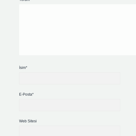
İsim*
E-Posta*
Web Sitesi