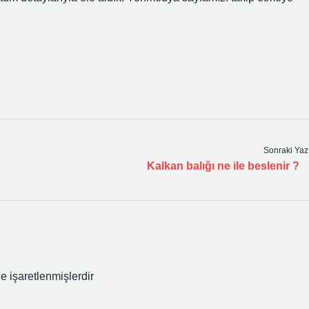
Sonraki Yaz
Kalkan balığı ne ile beslenir ?
le işaretlenmişlerdir