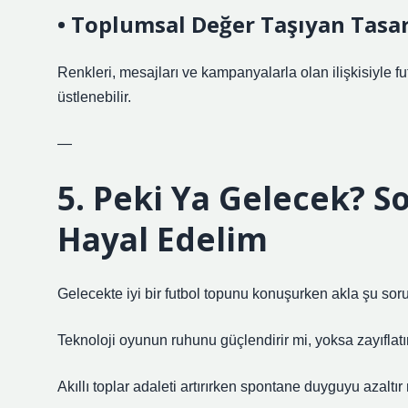
• Toplumsal Değer Taşıyan Tasa
Renkleri, mesajları ve kampanyalarla olan ilişkisiyle fu
üstlenebilir.
—
5. Peki Ya Gelecek? So
Hayal Edelim
Gelecekte iyi bir futbol topunu konuşurken akla şu soru
Teknoloji oyunun ruhunu güçlendirir mi, yoksa zayıflatı
Akıllı toplar adaleti artırırken spontane duyguyu azaltır