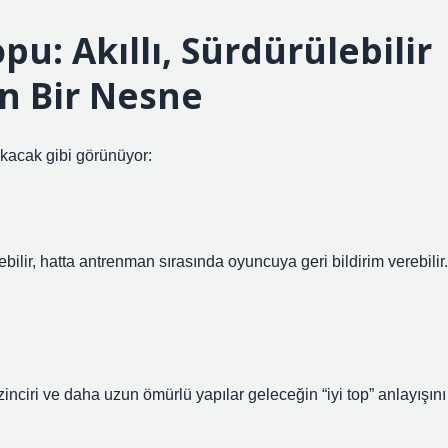
pu: Akıllı, Sürdürülebilir
n Bir Nesne
çıkacak gibi görünüyor:
bilir, hatta antrenman sırasında oyuncuya geri bildirim verebilir.
inciri ve daha uzun ömürlü yapılar geleceğin “iyi top” anlayışını