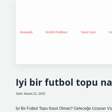
Anasayfa
Gizlilik Politikası
Yasal Uyarı
H
Iyi bir futbol topu na
Tarih: Kasım 22, 2025
İyi Bir Futbol Topu Nasıl Olmalı? Geleceğe Uzanan Vi