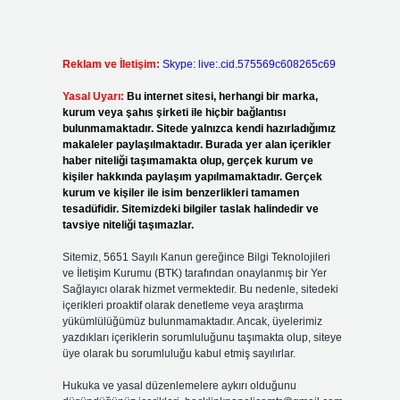
Reklam ve İletişim:
Skype: live:.cid.575569c608265c69
Yasal Uyarı:
Bu internet sitesi, herhangi bir marka,
kurum veya şahıs şirketi ile hiçbir bağlantısı
bulunmamaktadır. Sitede yalnızca kendi hazırladığımız
makaleler paylaşılmaktadır. Burada yer alan içerikler
haber niteliği taşımamakta olup, gerçek kurum ve
kişiler hakkında paylaşım yapılmamaktadır. Gerçek
kurum ve kişiler ile isim benzerlikleri tamamen
tesadüfidir. Sitemizdeki bilgiler taslak halindedir ve
tavsiye niteliği taşımazlar.
Sitemiz, 5651 Sayılı Kanun gereğince Bilgi Teknolojileri
ve İletişim Kurumu (BTK) tarafından onaylanmış bir Yer
Sağlayıcı olarak hizmet vermektedir. Bu nedenle, sitedeki
içerikleri proaktif olarak denetleme veya araştırma
yükümlülüğümüz bulunmamaktadır. Ancak, üyelerimiz
yazdıkları içeriklerin sorumluluğunu taşımakta olup, siteye
üye olarak bu sorumluluğu kabul etmiş sayılırlar.
Hukuka ve yasal düzenlemelere aykırı olduğunu