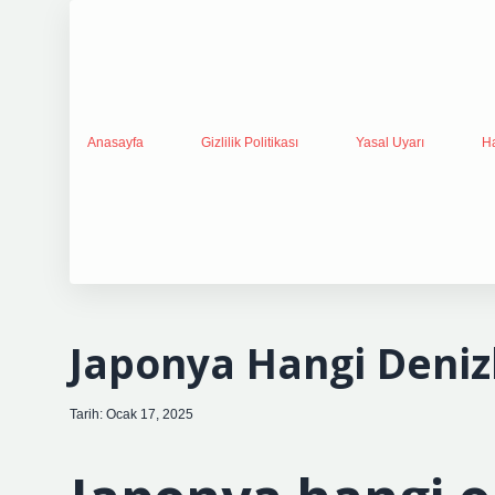
Anasayfa
Gizlilik Politikası
Yasal Uyarı
H
Japonya Hangi Deniz
Tarih: Ocak 17, 2025