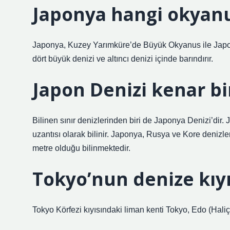
Japonya hangi okyanu
Japonya, Kuzey Yarımküre’de Büyük Okyanus ile Japon
dört büyük denizi ve altıncı denizi içinde barındırır.
Japon Denizi kenar bi
Bilinen sınır denizlerinden biri de Japonya Denizi’dir
uzantısı olarak bilinir. Japonya, Rusya ve Kore denizle
metre olduğu bilinmektedir.
Tokyo’nun denize kıyı
Tokyo Körfezi kıyısındaki liman kenti Tokyo, Edo (Haliç 