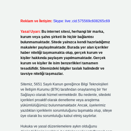
Reklam ve İletişim:
Skype: live:.cid.575569c608265c69
Yasal Uyarı:
Bu internet sitesi, herhangi bir marka,
kurum veya şahıs şirketi ile hiçbir bağlantısı
bulunmamaktadır. Sitede yalnızca kendi hazırladığımız
makaleler paylaşılmaktadır. Burada yer alan içerikler
haber niteliği taşımamakta olup, gerçek kurum ve
kişiler hakkında paylaşım yapılmamaktadır. Gerçek
kurum ve kişiler ile isim benzerlikleri tamamen
tesadüfidir. Sitemizdeki bilgiler taslak halindedir ve
tavsiye niteliği taşımazlar.
Sitemiz, 5651 Sayılı Kanun gereğince Bilgi Teknolojileri
ve İletişim Kurumu (BTK) tarafından onaylanmış bir Yer
Sağlayıcı olarak hizmet vermektedir. Bu nedenle, sitedeki
içerikleri proaktif olarak denetleme veya araştırma
yükümlülüğümüz bulunmamaktadır. Ancak, üyelerimiz
yazdıkları içeriklerin sorumluluğunu taşımakta olup, siteye
üye olarak bu sorumluluğu kabul etmiş sayılırlar.
Hukuka ve yasal düzenlemelere aykırı olduğunu