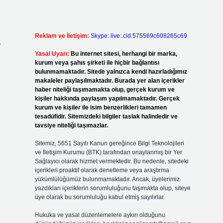
Reklam ve İletişim:
Skype: live:.cid.575569c608265c69
r
Yasal Uyarı:
Bu internet sitesi, herhangi bir marka,
kurum veya şahıs şirketi ile hiçbir bağlantısı
bulunmamaktadır. Sitede yalnızca kendi hazırladığımız
makaleler paylaşılmaktadır. Burada yer alan içerikler
haber niteliği taşımamakta olup, gerçek kurum ve
kişiler hakkında paylaşım yapılmamaktadır. Gerçek
kurum ve kişiler ile isim benzerlikleri tamamen
tesadüfidir. Sitemizdeki bilgiler taslak halindedir ve
tavsiye niteliği taşımazlar.
Sitemiz, 5651 Sayılı Kanun gereğince Bilgi Teknolojileri
ve İletişim Kurumu (BTK) tarafından onaylanmış bir Yer
Sağlayıcı olarak hizmet vermektedir. Bu nedenle, sitedeki
içerikleri proaktif olarak denetleme veya araştırma
yükümlülüğümüz bulunmamaktadır. Ancak, üyelerimiz
yazdıkları içeriklerin sorumluluğunu taşımakta olup, siteye
üye olarak bu sorumluluğu kabul etmiş sayılırlar.
Hukuka ve yasal düzenlemelere aykırı olduğunu