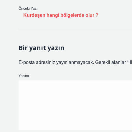
Önceki Yazı
Kurdeşen hangi bölgelerde olur ?
Bir yanıt yazın
E-posta adresiniz yayınlanmayacak.
Gerekli alanlar
*
i
Yorum