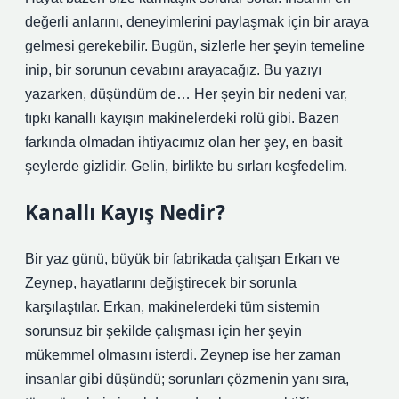
değerli anlarını, deneyimlerini paylaşmak için bir araya
gelmesi gerekebilir. Bugün, sizlerle her şeyin temeline
inip, bir sorunun cevabını arayacağız. Bu yazıyı
yazarken, düşündüm de… Her şeyin bir nedeni var,
tıpkı kanallı kayışın makinelerdeki rolü gibi. Bazen
farkında olmadan ihtiyacımız olan her şey, en basit
şeylerde gizlidir. Gelin, birlikte bu sırları keşfedelim.
Kanallı Kayış Nedir?
Bir yaz günü, büyük bir fabrikada çalışan Erkan ve
Zeynep, hayatlarını değiştirecek bir sorunla
karşılaştılar. Erkan, makinelerdeki tüm sistemin
sorunsuz bir şekilde çalışması için her şeyin
mükemmel olmasını isterdi. Zeynep ise her zaman
insanlar gibi düşündü; sorunları çözmenin yanı sıra,