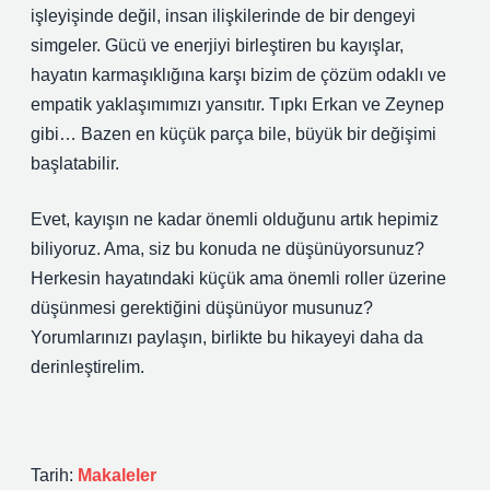
işleyişinde değil, insan ilişkilerinde de bir dengeyi
simgeler. Gücü ve enerjiyi birleştiren bu kayışlar,
hayatın karmaşıklığına karşı bizim de çözüm odaklı ve
empatik yaklaşımımızı yansıtır. Tıpkı Erkan ve Zeynep
gibi… Bazen en küçük parça bile, büyük bir değişimi
başlatabilir.
Evet, kayışın ne kadar önemli olduğunu artık hepimiz
biliyoruz. Ama, siz bu konuda ne düşünüyorsunuz?
Herkesin hayatındaki küçük ama önemli roller üzerine
düşünmesi gerektiğini düşünüyor musunuz?
Yorumlarınızı paylaşın, birlikte bu hikayeyi daha da
derinleştirelim.
Tarih:
Makaleler