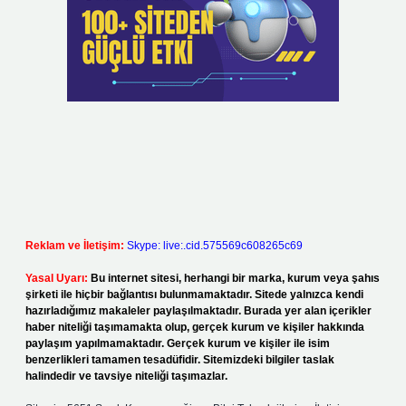
Reklam ve İletişim:
Skype: live:.cid.575569c608265c69
Yasal Uyarı:
Bu internet sitesi, herhangi bir marka, kurum veya şahıs
şirketi ile hiçbir bağlantısı bulunmamaktadır. Sitede yalnızca kendi
hazırladığımız makaleler paylaşılmaktadır. Burada yer alan içerikler
haber niteliği taşımamakta olup, gerçek kurum ve kişiler hakkında
paylaşım yapılmamaktadır. Gerçek kurum ve kişiler ile isim
benzerlikleri tamamen tesadüfidir. Sitemizdeki bilgiler taslak
halindedir ve tavsiye niteliği taşımazlar.