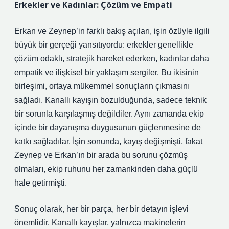
Erkekler ve Kadınlar: Çözüm ve Empati
Erkan ve Zeynep’in farklı bakış açıları, işin özüyle ilgili
büyük bir gerçeği yansıtıyordu: erkekler genellikle
çözüm odaklı, stratejik hareket ederken, kadınlar daha
empatik ve ilişkisel bir yaklaşım sergiler. Bu ikisinin
birleşimi, ortaya mükemmel sonuçların çıkmasını
sağladı. Kanallı kayışın bozulduğunda, sadece teknik
bir sorunla karşılaşmış değildiler. Aynı zamanda ekip
içinde bir dayanışma duygusunun güçlenmesine de
katkı sağladılar. İşin sonunda, kayış değişmişti, fakat
Zeynep ve Erkan’ın bir arada bu sorunu çözmüş
olmaları, ekip ruhunu her zamankinden daha güçlü
hale getirmişti.
Sonuç olarak, her bir parça, her bir detayın işlevi
önemlidir. Kanallı kayışlar, yalnızca makinelerin