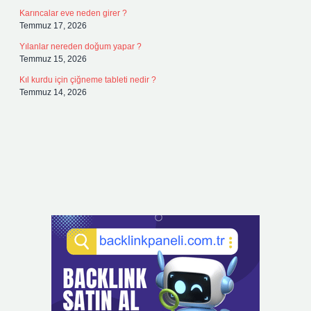
Karıncalar eve neden girer ?
Temmuz 17, 2026
Yılanlar nereden doğum yapar ?
Temmuz 15, 2026
Kıl kurdu için çiğneme tableti nedir ?
Temmuz 14, 2026