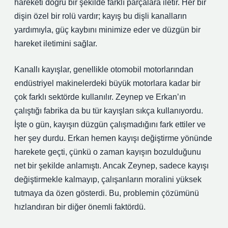
hareketi doğru bir şekilde farklı parçalara iletir. Her bir
dişin özel bir rolü vardır; kayış bu dişli kanalların
yardımıyla, güç kaybını minimize eder ve düzgün bir
hareket iletimini sağlar.
Kanallı kayışlar, genellikle otomobil motorlarından
endüstriyel makinelerdeki büyük motorlara kadar bir
çok farklı sektörde kullanılır. Zeynep ve Erkan’ın
çalıştığı fabrika da bu tür kayışları sıkça kullanıyordu.
İşte o gün, kayışın düzgün çalışmadığını fark ettiler ve
her şey durdu. Erkan hemen kayışı değiştirme yönünde
harekete geçti, çünkü o zaman kayışın bozulduğunu
net bir şekilde anlamıştı. Ancak Zeynep, sadece kayışı
değiştirmekle kalmayıp, çalışanların moralini yüksek
tutmaya da özen gösterdi. Bu, problemin çözümünü
hızlandıran bir diğer önemli faktördü.