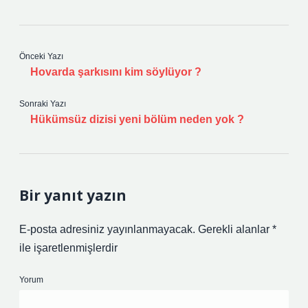
Önceki Yazı
Hovarda şarkısını kim söylüyor ?
Sonraki Yazı
Hükümsüz dizisi yeni bölüm neden yok ?
Bir yanıt yazın
E-posta adresiniz yayınlanmayacak.
Gerekli alanlar
*
ile işaretlenmişlerdir
Yorum