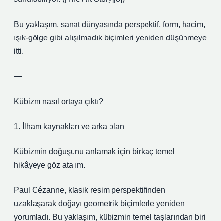
Bu yaklaşım, sanat dünyasında perspektif, form, hacim,
ışık‑gölge gibi alışılmadık biçimleri yeniden düşünmeye
itti.
—
Kübizm nasıl ortaya çıktı?
1. İlham kaynakları ve arka plan
Kübizmin doğuşunu anlamak için birkaç temel
hikâyeye göz atalım.
Paul Cézanne, klasik resim perspektifinden
uzaklaşarak doğayı geometrik biçimlerle yeniden
yorumladı. Bu yaklaşım, kübizmin temel taşlarından biri