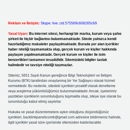
Reklam ve İletişim:
Skype: live:.cid.575569c608265c69
Yasal Uyarı:
Bu internet sitesi, herhangi bir marka, kurum veya şahıs
şirketi ile hiçbir bağlantısı bulunmamaktadır. Sitede yalnızca kendi
hazırladığımız makaleler paylaşılmaktadır. Burada yer alan içerikler
haber niteliği taşımamakta olup, gerçek kurum ve kişiler hakkında
paylaşım yapılmamaktadır. Gerçek kurum ve kişiler ile isim
benzerlikleri tamamen tesadüfidir. Sitemizdeki bilgiler taslak
halindedir ve tavsiye niteliği taşımazlar.
Sitemiz, 5651 Sayılı Kanun gereğince Bilgi Teknolojileri ve İletişim
Kurumu (BTK) tarafından onaylanmış bir Yer Sağlayıcı olarak hizmet
vermektedir. Bu nedenle, sitedeki içerikleri proaktif olarak denetleme
veya araştırma yükümlülüğümüz bulunmamaktadır. Ancak, üyelerimiz
yazdıkları içeriklerin sorumluluğunu taşımakta olup, siteye üye olarak bu
sorumluluğu kabul etmiş sayılırlar.
Hukuka ve yasal düzenlemelere aykırı olduğunu düşündüğünüz
içerikleri,
backlinkpanelicomtr@gmail.com
adresine bildirmeniz halinde,
ilgili içerikler yasal süre içerisinde sitemizden kaldırılacaktır.