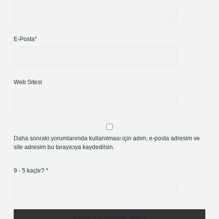
E-Posta*
Web Sitesi
Daha sonraki yorumlarımda kullanılması için adım, e-posta adresim ve
site adresim bu tarayıcıya kaydedilsin.
9 - 5 kaçtır?
*