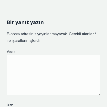
Bir yanıt yazın
E-posta adresiniz yayınlanmayacak.
Gerekli alanlar
*
ile işaretlenmişlerdir
Yorum
İsim*